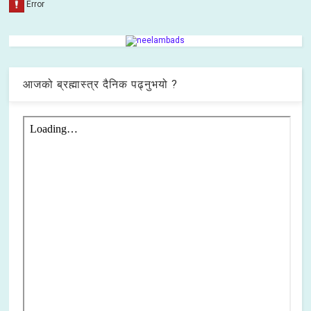
आजको ब्रह्मास्त्र दैनिक पढ्नुभयो ?