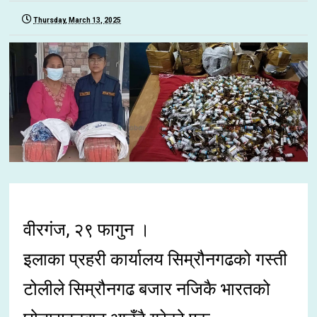
Thursday, March 13, 2025
वीरगंज, २९ फागुन ।
इलाका प्रहरी कार्यालय सिम्रौनगढको गस्ती
टोलीले सिम्रौनगढ बजार नजिकै भारतको