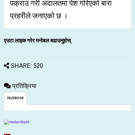
पक्राउ गरी अदालतमा पेश गरिएको बारा
प्रहरीले जनाएको छ ।
एउटा लाइक गरेर मनोबल बढाउनुहोस्
SHARE: 520
प्रतिक्रिया
FACEBOOK