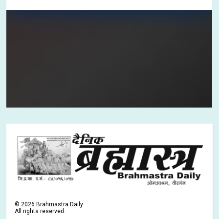
©
2026
Brahmastra Daily
All rights reserved.