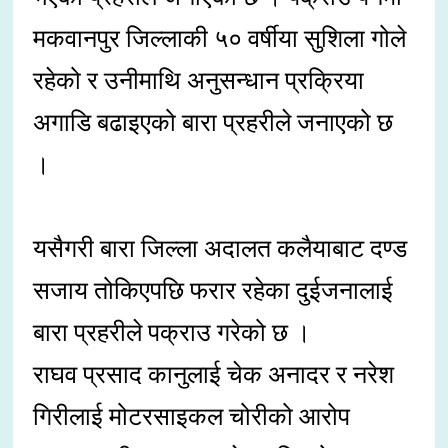
मकवानपुर जिल्लाकी ५० वर्षीया सुशिला गोले
रहेको र उनीमाथि अनुसन्धान प्रक्रिया
अगाडि बढाइएको बारा प्रहरीले जनाएको छ
।
यसैगरी बारा जिल्ला अदालत कलैयाबाट दण्ड
सजाय तोकिएपछि फरार रहेका दुईजनालाई
बारा प्रहरीले पक्राउ गरेको छ ।
राघव प्रसाद कानुलाई चेक अनादर र नरेश
गिरीलाई मोटरसाइकल चोरीको आरोप