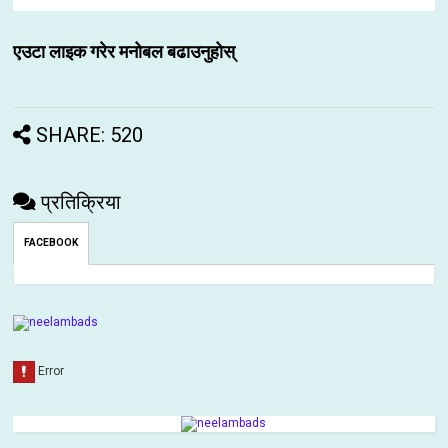
एउटा लाइक गरेर मनोबल बढाउनुहोस्
SHARE: 520
प्रतिक्रिया
FACEBOOK