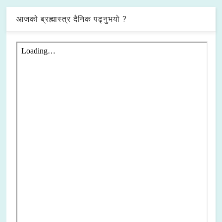
आजको ब्रह्मास्त्र दैनिक पढ्नुभयो ?