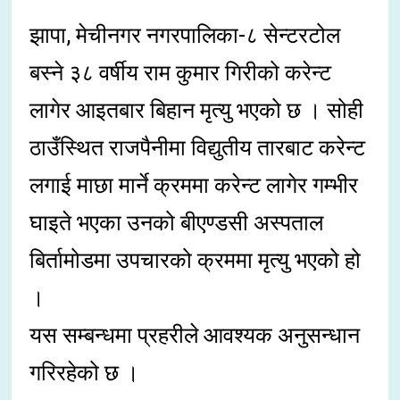
झापा, मेचीनगर नगरपालिका-८ सेन्टरटोल
बस्ने ३८ वर्षीय राम कुमार गिरीको करेन्ट
लागेर आइतबार बिहान मृत्यु भएको छ । सोही
ठाउँस्थित राजपैनीमा विद्युतीय तारबाट करेन्ट
लगाई माछा मार्ने क्रममा करेन्ट लागेर गम्भीर
घाइते भएका उनको बीएण्डसी अस्पताल
बिर्तामोडमा उपचारको क्रममा मृत्यु भएको हो
।
यस सम्बन्धमा प्रहरीले आवश्यक अनुसन्धान
गरिरहेको छ ।