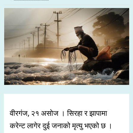
वीरगंज, २१ असोज । सिरहा र झापामा
करेन्ट लागेर दुई जनाको मृत्यु भएको छ ।