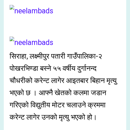
सिराहा, लक्ष्मीपुर पतारी गाउँपालिका-२
पोखरभिण्डा बस्ने ५५ वर्षीय दुर्गानन्द
चौधरीको करेन्ट लागेर आइतबार बिहान मृत्यु
भएको छ । आफ्नै खेतको कलमा जडान
गरिएको विद्युतीय मोटर चलाउने क्रममा
करेन्ट लागेर उनको मृत्यु भएको हो।