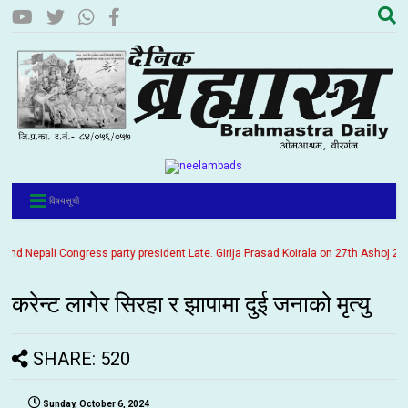
विषयसूची
 Nepali Congress party president Late. Girija Prasad Koirala on 27th Ashoj 2057. I
करेन्ट लागेर सिरहा र झापामा दुई जनाको मृत्यु
SHARE: 520
Sunday, October 6, 2024