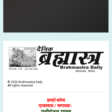
©
2026
Brahmastra Daily
All rights reserved.
हाम्रो बारेमा
प्रकाशक / सम्पादक :