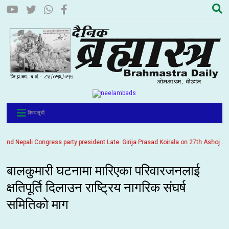
विषयसूची
d Nepali Congress party president Late. Girija Prasad Koirala on 27th Ashoj 2057.
बालकुमारी घटनामा मारिएका परिवारजनलाई
क्षतिपूर्ति दिलाउन राष्ट्रिय नागरिक संघर्ष
समितिको माग