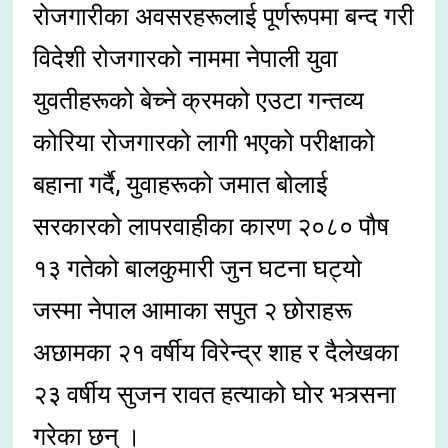
रोजगारीका अवसरहरूलाई पूर्णरूपमा बन्द गरी
विदेशी रोजगारको नाममा नेपाली युवा
युवतीहरूको बेच्ने क्रमको एउटा गन्तव्य
कोरिया रोजगारको लागी भएको परीक्षाको
बहाना गर्दै, युवाहरूको जमात बोलाई
सरकारको लापरवाहीका कारण २०८० पौष
१३ गतेको बालकुमारी जुन घटना घट्यो
जस्मा नेपाल आमाका सपुत २ छोराहरू
अछामका २१ वर्षीय विरेन्द्र शाह र दैलेखका
२३ वर्षीय सुजन रावत हत्याको घोर भत्र्सना
गरेका छन् ।