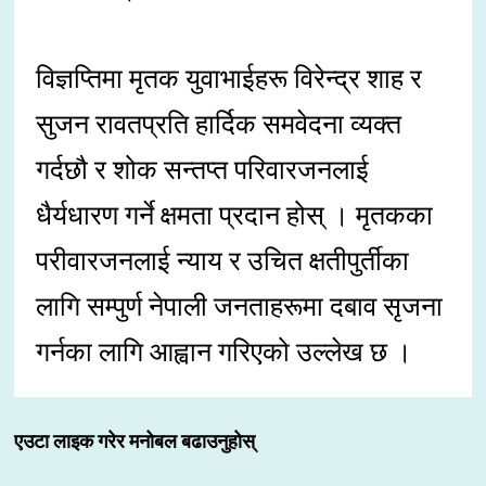
विज्ञप्तिमा मृतक युवाभाईहरू विरेन्द्र शाह र
सुजन रावतप्रति हार्दिक समवेदना व्यक्त
गर्दछौ र शोक सन्तप्त परिवारजनलाई
धैर्यधारण गर्ने क्षमता प्रदान होस् । मृतकका
परीवारजनलाई न्याय र उचित क्षतीपुर्तीका
लागि सम्पुर्ण नेपाली जनताहरूमा दबाव सृजना
गर्नका लागि आह्वान गरिएको उल्लेख छ ।
एउटा लाइक गरेर मनोबल बढाउनुहोस्