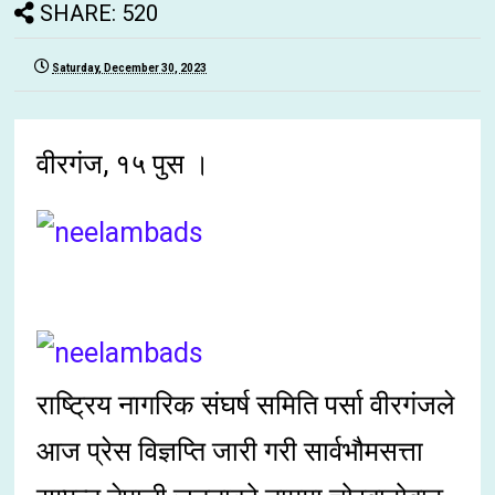
SHARE: 520
Saturday, December 30, 2023
वीरगंज, १५ पुस ।
राष्ट्रिय नागरिक संघर्ष समिति पर्सा वीरगंजले
आज प्रेस विज्ञप्ति जारी गरी सार्वभौमसत्ता