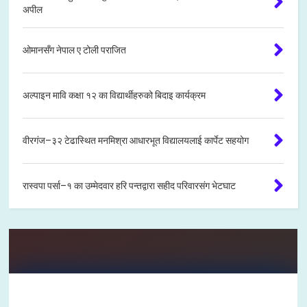
अपील
ओमानसँग नेपाल ए टोली पराजित
अल्पाइन मावि कक्षा १२ का विद्यार्थीहरुको बिदाइ कार्यक्रम
वीरगंज–३२ टेढास्थित मनमिश्रा आधारभूत विद्यालयलाई कार्पेट सहयोग
रास्वपा पर्सा–१ का उम्मेदवार हरि पन्तद्वारा सहीद परिवारसंग भेटघाट