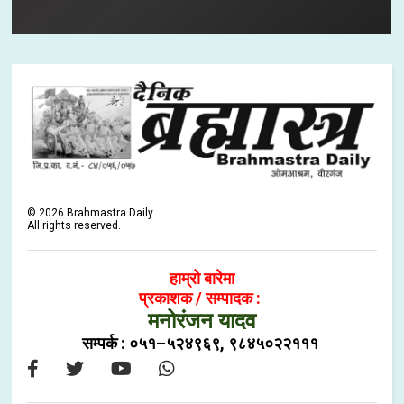
©
2026
Brahmastra Daily
All rights reserved.
हाम्रो बारेमा
प्रकाशक / सम्पादक :
मनोरंजन यादव
सम्पर्क : ०५१–५२४९६९, ९८४५०२२१११