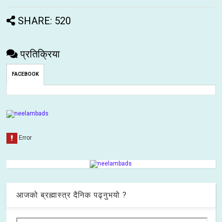
SHARE: 520
प्रतिक्रिया
FACEBOOK
आजको ब्रह्मास्त्र दैनिक पढ्नुभयो ?