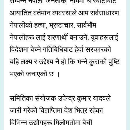
सम्पन्न नेपाली जनताको नाममा चोरबाटोबाट
आयातित वर्तमान व्यवस्थाले आम सर्वसाधारण
नेपालीको हत्या, भ्रष्टाचार, सार्वभौम
नेपालीहरू लाई शरणार्थी बनाउने, युवाहरूलाई
विदेशमा बेच्ने गतिबिधिबाट हेर्दा सरकारको
यहि लक्ष्य र उद्देश्य नै हो कि भन्ने कुराको पुष्टि
भएको जनाएको छ ।
समितिका संयोजक उपेन्द्र कुमार यादवले
जारी गरेको विज्ञप्तिमा देश भित्र रहेका
विभिन्न उद्योगहरू मिलोमतोमा बेची