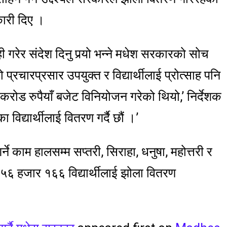
कारी दिए ।
रेर संदेश दिनु पर्‍यो भन्ने मधेश सरकारको सोच
्रचारप्रसार उपयुक्त र विद्यार्थीलाई प्रोत्साह पनि
 करोड रुपैयाँ बजेट विनियोजन गरेको थियो,’ निर्देशक
 विद्यार्थीलाई वितरण गर्दै छौं ।’
े काम हालसम्म सप्तरी, सिराहा, धनुषा, महोत्तरी र
 ५६ हजार १६६ विद्यार्थीलाई झोला वितरण