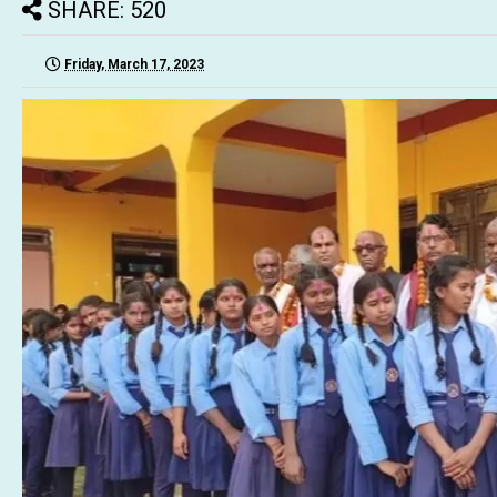
SHARE: 520
Friday, March 17, 2023