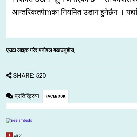
आन्तरिकतर्पmका नियमित उडान हुनेछैन । यद्यपि
एउटा लाइक गरेर मनोबल बढाउनुहोस्
SHARE: 520
प्रतिक्रिया
FACEBOOK