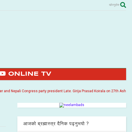
खोज्नुहोस
ONLINE TV
 Nepali Congress party president Late. Girija Prasad Koirala on 27th Ashoj 2057. 
आजको ब्रह्मास्त्र दैनिक पढ्नुभयो ?