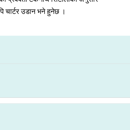
 चार्टर उडान भने हुनेछ ।