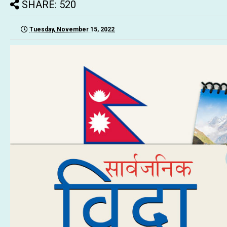
SHARE: 520
Tuesday, November 15, 2022