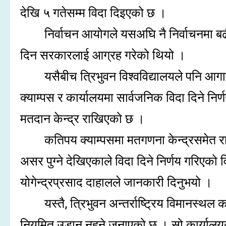
देखि ५ गतेसम्म विदा दिइएको छ ।
निर्वाचन आयोगले यसअघि नै निर्वाचनमा बढ
दिन सरकारलाई आग्रह गरेको थियो ।
यसैबीच त्रिभुवन विश्वविद्यालयले पनि आगा
क्याम्पस र कार्यालयमा सार्वजनिक विदा दिने निर
मतदान केन्द्र राखिएको छ ।
कतिपय क्याम्पसमा मतगणना केन्द्रसमेत र
असर पुग्ने देखिएकाले विदा दिने निर्णय गरिएको
योगेन्द्रप्रसाद दाहालले जानकारी दिनुभयो ।
यस्तै, त्रिभुवन अन्तर्राष्ट्रिय विमानस्
नियमित उडान नहुने जनाएको छ । सो कार्यालय