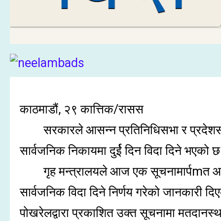
काठमाडौं, २९ कात्तिक/रासस
सरकारले आसन्न प्रतिनिधिसभा र प्रदेशस
सार्वजनिक निकायमा दुर्ई दिन विदा दिने भएको 
गृह मन्त्रालयले आज एक सूचनामार्पmत आ
सार्वजनिक विदा दिने निर्णय गरेको जानकारी दि
पोखरेलद्वारा प्रकाशित उक्त सूचनामा मतदानस्थल