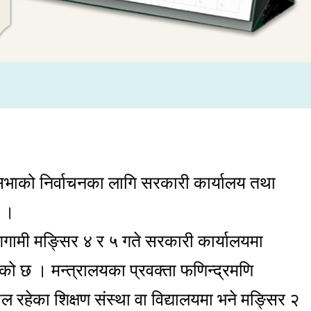
भाको निर्वाचनका लागि सरकारी कार्यालय तथा
छ ।
गामी मङ्सिर ४ र ५ गते सरकारी कार्यालयमा
एको छ । मन्त्रालयका प्रवक्ता फणिन्द्रमणि
 रहेका शिक्षण संस्था वा विद्यालयमा भने मङ्सिर २