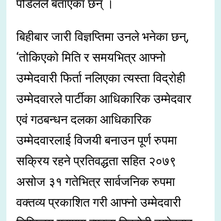
पौडेलले बताएका छन् ।
बिहीबार जारी विज्ञप्तिमा उनले भनेका छन्,
‘तोकिएको मिति र समयभित्र आफ्नो
उम्मेदवारी फिर्ता नलिएका त्यस्ता विद्रोही
उम्मेदवारले पार्टीका आधिकारिक उम्मेदवार
एवं गठबन्धन दलका आधिकारिक
उम्मेदवारलाई विजयी बनाउन पूर्ण रुपमा
सक्रिय रहने प्रतिवद्धता सहित २०७९
असोज ३१ गतेभित्र सार्वजनिक रुपमा
वक्तव्य प्रकाशित गरी आफ्नो उम्मेदवारी