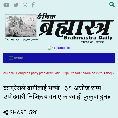
विषयसूची
Nepali Congress party president Late. Girija Prasad Koirala on 27th Ashoj 2057. It
कांग्रेसले बागीलाई भन्यो : ३१ असोज सम्म
उम्मेदवारी निष्क्रिय बनाए कारबाही फुकुवा हुन्छ
SHARE: 520