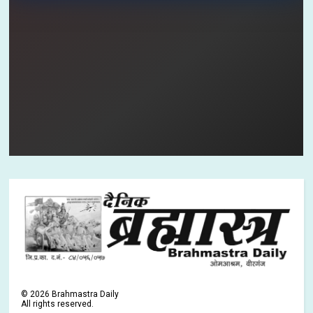
©
2026
Brahmastra Daily
All rights reserved.