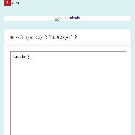
आजको ब्रह्मास्त्र दैनिक पढ्नुभयो ?