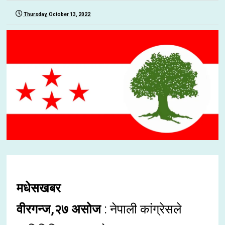
Thursday, October 13, 2022
मधेसखबर
वीरगन्ज,२७ असोज
: नेपाली कांग्रेसले