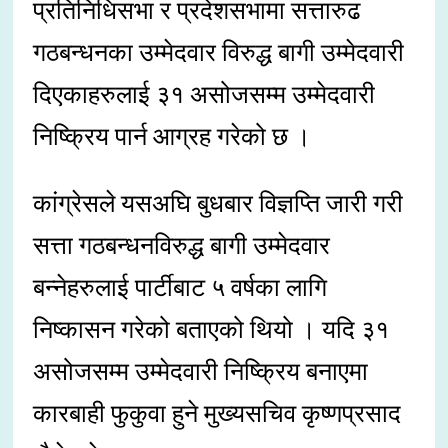
प्रतिनिधिसभा र प्रदेशसभामा सत्तारुढ
गठबन्धनका उम्मेदवार विरुद्ध बागी उम्मेदवारी
दिएकाहरुलाई ३१ असोजसम्म उम्मेदवारी
निष्क्रिय पार्न आग्रह गरेको छ ।
कांग्रेसले यसअघि बुधबार विज्ञप्ति जारी गरी
सत्ता गठबन्धनविरुद्ध बागी उम्मेदवार
बन्नेहरुलाई पार्टीबाट ५ वर्षका लागि
निष्कासन गरेको बताएको थियो । यदि ३१
असोजसम्म उम्मेदवारी निष्क्रिय बनाएमा
कारबाही फुकुवा हुने मुख्यसचिव कृष्णप्रसाद