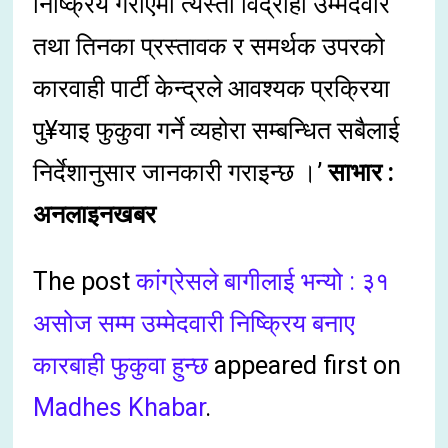
निष्क्रिय गराएमा त्यस्ता विद्रोही उम्मेदवार
तथा तिनका प्रस्तावक र समर्थक उपरको
कारवाही पार्टी केन्द्रले आवश्यक प्रक्रिया
पु¥याइ फुकुवा गर्ने व्यहोरा सम्बन्धित सबैलाई
निर्देशानुसार जानकारी गराइन्छ ।’
साभार :
अनलाइनखबर
The post
कांग्रेसले बागीलाई भन्यो : ३१
असोज सम्म उम्मेदवारी निष्क्रिय बनाए
कारबाही फुकुवा हुन्छ
appeared first on
Madhes Khabar
.