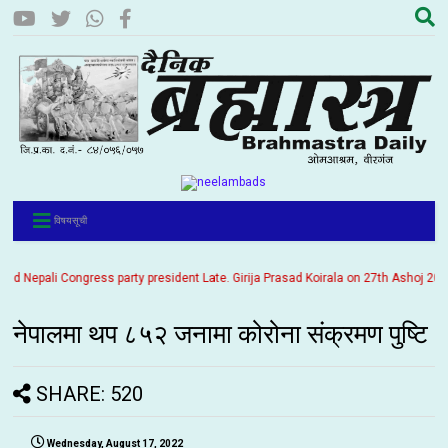
विषयसूची
epali Congress party president Late. Girija Prasad Koirala on 27th Ashoj 2057. It
नेपालमा थप ८५२ जनामा कोरोना संक्रमण पुष्टि
SHARE: 520
Wednesday, August 17, 2022