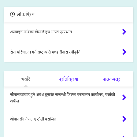
लोकप्रिय
अल्पाइन माविका खेलाडीहरु भारत प्रस्थान
सेना परिचालन गर्न राष्ट्रपति भण्डारीद्वारा स्वीकृति
भर्खरै
प्रतिक्रिया
पाठकपत्र
सीमानाकाबाट हुने अवैध घुसपैठ सम्बन्धी जिल्ला प्रशासन कार्यालय, पर्साको
अपील
ओमानसँग नेपाल ए टोली पराजित