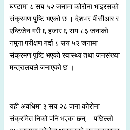
घण्टामा ८ सय ५२ जनामा कोरोना भाइरसको
संक्रमण पुष्टि भएको छ । देशभर पीसीआर र
एन्टिजेन गरी ६ हजार ६ सय ८३ जनाको
नमुना परीक्षण गर्दा ८ सय ५२ जनामा
संक्रमण पुष्टि भएको स्वास्थ्य तथा जनसंख्या
मन्त्रालयले जनाएको छ ।
यही अवधिमा ३ सय २८ जना कोरोना
संक्रमित निको पनि भएका छन् । पछिल्लो