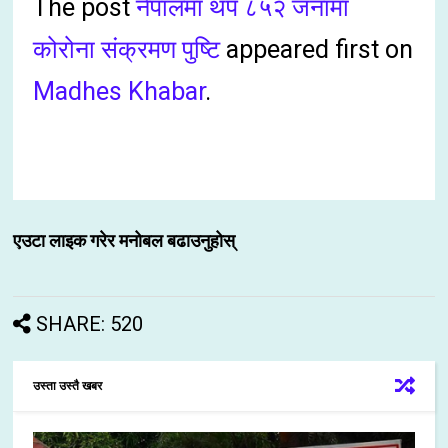
The post
नेपालमा थप ८५२ जनामा
कोरोना संक्रमण पुष्टि
appeared first on
Madhes Khabar
.
एउटा लाइक गरेर मनोबल बढाउनुहोस्
SHARE: 520
उस्ता उस्तै खबर