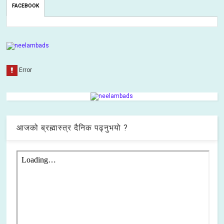
FACEBOOK
आजको ब्रह्मास्त्र दैनिक पढ्नुभयो ?