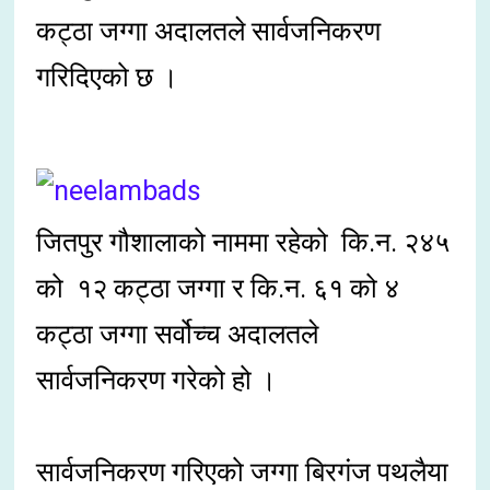
कट्ठा जग्गा अदालतले सार्वजनिकरण
गरिदिएको छ ।
जितपुर गौशालाको नाममा रहेको कि.न. २४५
को १२ कट्ठा जग्गा र कि.न. ६१ को ४
कट्ठा जग्गा सर्वोच्च अदालतले
सार्वजनिकरण गरेको हो ।
सार्वजनिकरण गरिएको जग्गा बिरगंज पथलैया