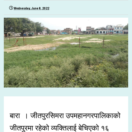
Wednesday, June 8, 2022
बारा । जीतपुरसिमरा उपमहानगरपालिकाको
जीतपुरमा रहेको व्यक्तिलाई बेचिएको १६