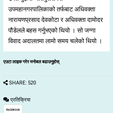
उपमहानगरपालिकाको तर्फबाट अधिवक्ता
नारायणप्रसाद देवकोटा र अधिवक्ता दामोदर
पौडेलले बहस गर्नुभएको थियो । सो जग्गा
विवाद अदालतमा लामो समय चलेको थियो ।
एउटा लाइक गरेर मनोबल बढाउनुहोस्
SHARE: 520
प्रतिक्रिया
FACEBOOK