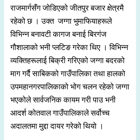
राजमार्गसँग जोडिएको जीतपुर बजार क्षेत्रमै
रहेको छ । उक्त जग्गा भुमाफियाहरूले
विभिन्न बनावटी कागज बनाई बिरगंज
गौशालाको भनी प्लटिङ गरेका थिए । विभिन्न
व्यक्तिहरूलाई बिक्री गरिएको जग्गा बदरको
माग गर्दै साबिकको गाउँपालिका तथा हालको
उपमहानगरपालिकाको भोग चलन रहेको जग्गा
भएकोले सार्वजनिक कायम गरी पाउ भनी
आदर्श कोतवाल गाउँपालिकाले सर्वोच्च
अदालतमा मुद्दा दायर गरेको थियो ।