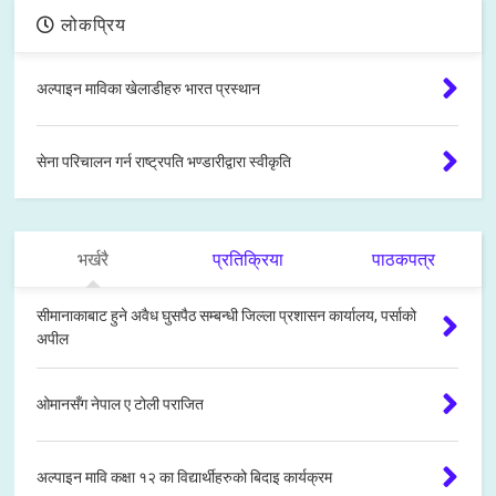
लोकप्रिय
अल्पाइन माविका खेलाडीहरु भारत प्रस्थान
सेना परिचालन गर्न राष्ट्रपति भण्डारीद्वारा स्वीकृति
भर्खरै
प्रतिक्रिया
पाठकपत्र
सीमानाकाबाट हुने अवैध घुसपैठ सम्बन्धी जिल्ला प्रशासन कार्यालय, पर्साको
अपील
ओमानसँग नेपाल ए टोली पराजित
अल्पाइन मावि कक्षा १२ का विद्यार्थीहरुको बिदाइ कार्यक्रम