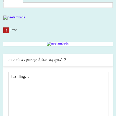
आजको ब्रह्मास्त्र दैनिक पढ्नुभयो ?