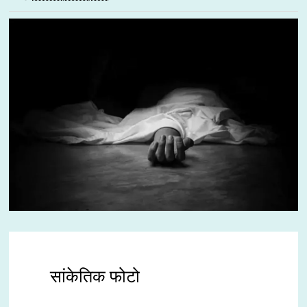
सांकेतिक फोटो