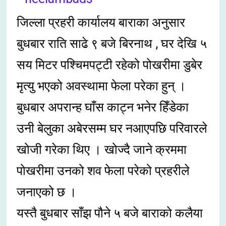
जिल्ला प्रहरी कार्यालय बाराका अनुसार
बुधबार राति साढे ९ बजे बिरनाथ , घर देखि ५
सय मिटर पश्चिमपट्टी रहेको पोखरीमा डुबेर
मृत्यु भएको अवस्थामा फेला परेका हुन् ।
बुधबार अपरान्ह घाँस काट्न भनेर हिँडेका
उनी बेलुका अबेरसम्म घर नआएपछि परिवारले
खोजी गरेका थिए । खोज्दै जाने क्रममा
पोखरीमा उनको शव फेला परेको प्रहरीले
जनाएको छ ।
यस्तै बुधबार साँझ पौने ५ बजे बाराको कलैया