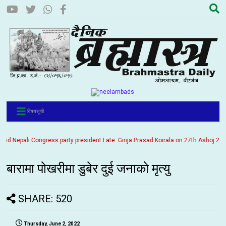
विषयसूची
Nepali Congress party president Late. Girija Prasad Koirala on 27th Ashoj 2057. It
बारामा पोखरीमा डुबेर दुई जनाको मृत्यु
SHARE: 520
Thursday, June 2, 2022