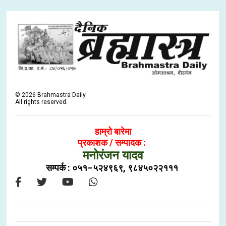
©
2026
Brahmastra Daily
All rights reserved.
हाम्रो बारेमा
प्रकाशक / सम्पादक :
मनोरंजन यादव
सम्पर्क : ०५१–५२४९६९, ९८४५०२२१११