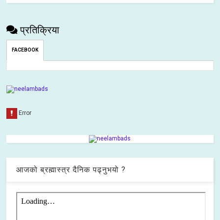
प्रतिक्रिया
FACEBOOK
आजको ब्रह्मास्त्र दैनिक पढ्नुभयो ?