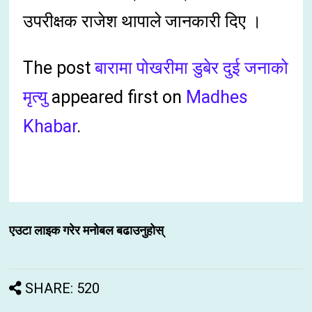
उपरीक्षक राजेश थापाले जानकारी दिए ।
The post
बारामा पोखरीमा डुबेर दुई जनाको
मृत्यु
appeared first on
Madhes
Khabar
.
एउटा लाइक गरेर मनोबल बढाउनुहोस्
SHARE: 520