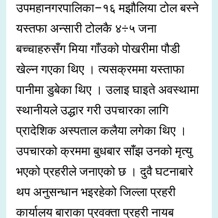
उपमहानगरपालिका–१६ मझौलिया टोल बस्ने
यस्तफा अन्सारी टोलकै ४÷५ जना
बच्चाहरुसँग मिया गाँउको पोखरीमा पौडी
खेल्न गएका थिए । त्यसक्रममा यस्ताफा
पानीमा डुबेका थिए । उलाइ घाइते अवस्थामा
स्थानीयले उद्धार गरी उपचारका लागि
प्रादेशिक अस्पताल कलैया लगेका थिए ।
उपचारको क्रममा बुधबार साँझ उनको मृत्यु
भएको प्रहरीले जनाएको छ । दुवै घटनाबारे
थप अनुसन्धान भइरहेको जिल्ला प्रहरी
कार्यालय बाराका प्रवक्ता प्रहरी नायब