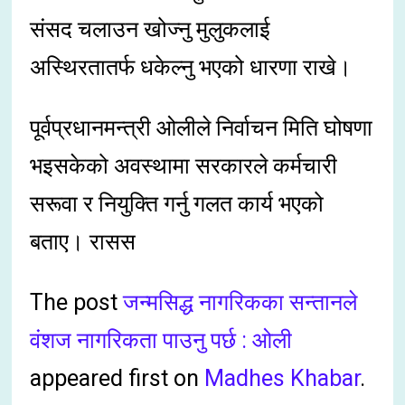
संसद चलाउन खोज्नु मुलुकलाई
अस्थिरतातर्फ धकेल्नु भएको धारणा राखे।
पूर्वप्रधानमन्त्री ओलीले निर्वाचन मिति घोषणा
भइसकेको अवस्थामा सरकारले कर्मचारी
सरूवा र नियुक्ति गर्नु गलत कार्य भएको
बताए। रासस
The post
जन्मसिद्ध नागरिकका सन्तानले
वंशज नागरिकता पाउनु पर्छ : ओली
appeared first on
Madhes Khabar
.