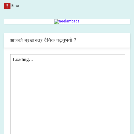
आजको ब्रह्मास्त्र दैनिक पढ्नुभयो ?