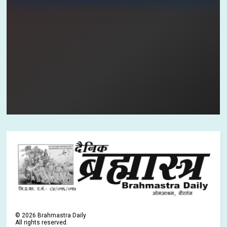
©
2026
Brahmastra Daily
All rights reserved.