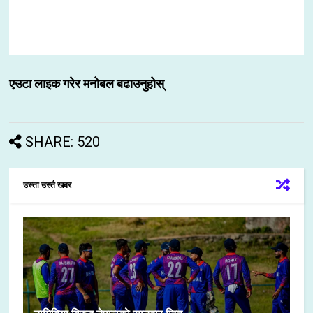
एउटा लाइक गरेर मनोबल बढाउनुहोस्
SHARE: 520
उस्ता उस्तै खबर