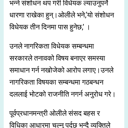
भन्ने संशोधन थप गरी विधेयक ल्याउनुपर्ने
धारणा राखेका हुन्।ओलीले भने,‘यो संशोधन
विधेयक तीन दिनमा पास हुनेछ,’ ।
उनले नागरिकता विधेयक सम्बन्धमा
सरकारले तनावको विषय बनाएर समस्या
समाधान गर्न नखोजेको आरोप लगाए।उनले
नागरिकता विषयका सम्बन्धमा गठबन्धन
दललाई भोटको राजनीति नगर्न अनुरोध गरे।
पूर्वप्रधानमन्त्री ओलीले संसद बहस र
विधिका आधारमा चल्नु पर्दछ भन्दै व्यक्तिले