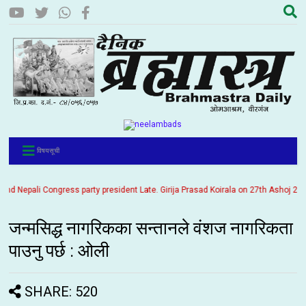
विषयसूची
Nepali Congress party president Late. Girija Prasad Koirala on 27th Ashoj 2057. It
जन्मसिद्ध नागरिकका सन्तानले वंशज नागरिकता
पाउनु पर्छ : ओली
SHARE: 520