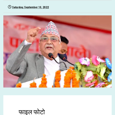
Saturday, September 10, 2022
फाइल फोटो