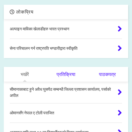
लोकप्रिय
अल्पाइन माविका खेलाडीहरु भारत प्रस्थान
सेना परिचालन गर्न राष्ट्रपति भण्डारीद्वारा स्वीकृति
भर्खरै
प्रतिक्रिया
पाठकपत्र
सीमानाकाबाट हुने अवैध घुसपैठ सम्बन्धी जिल्ला प्रशासन कार्यालय, पर्साको
अपील
ओमानसँग नेपाल ए टोली पराजित