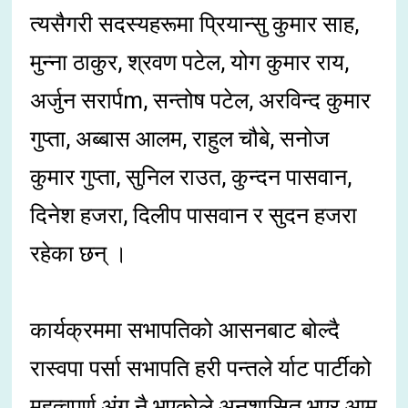
त्यसैगरी सदस्यहरूमा प्रियान्सु कुमार साह,
मुन्ना ठाकुर, श्रवण पटेल, योग कुमार राय,
अर्जुन सरार्पm, सन्तोष पटेल, अरविन्द कुमार
गुप्ता, अब्बास आलम, राहुल चौबे, सनोज
कुमार गुप्ता, सुनिल राउत, कुन्दन पासवान,
दिनेश हजरा, दिलीप पासवान र सुदन हजरा
रहेका छन् ।
कार्यक्रममा सभापतिको आसनबाट बोल्दै
रास्वपा पर्सा सभापति हरी पन्तले र्याट पार्टीको
महत्वपूर्ण अंग नै भएकोले अनुशासित भएर आम