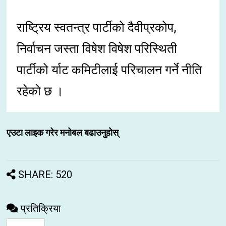
राष्ट्रिय स्वतन्त्र पार्टीको दैवीप्रकोप,
निर्वाचन जस्ता विषेश विषेश परिस्थिती
पार्टीको र्याट कमिटीलाई परिचालन गर्ने नीति
रहेको छ ।
एउटा लाइक गरेर मनोबल बढाउनुहोस्
SHARE: 520
प्रतिक्रिया