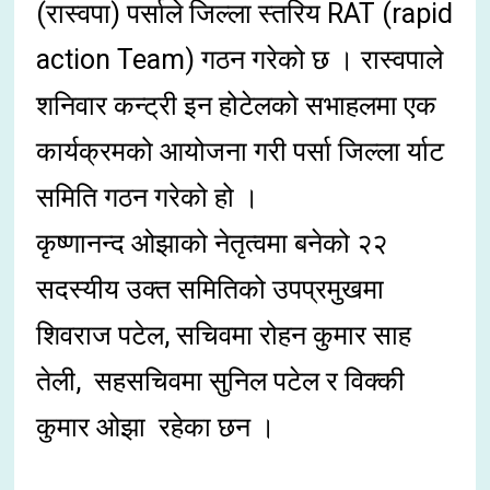
(रास्वपा) पर्साले जिल्ला स्तरिय RAT (rapid
action Team) गठन गरेको छ । रास्वपाले
शनिवार कन्ट्री इन होटेलको सभाहलमा एक
कार्यक्रमको आयोजना गरी पर्सा जिल्ला र्याट
समिति गठन गरेको हो ।
कृष्णानन्द ओझाको नेतृत्वमा बनेको २२
सदस्यीय उक्त समितिको उपप्रमुखमा
शिवराज पटेल, सचिवमा रोहन कुमार साह
तेली, सहसचिवमा सुनिल पटेल र विक्की
कुमार ओझा रहेका छन ।