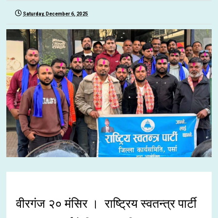
Saturday, December 6, 2025
वीरगंज २० मंसिर । राष्ट्रिय स्वतन्त्र पार्टी