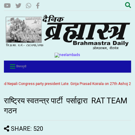
विषयसूची
Nepali Congress party president Late. Girija Prasad Koirala on 27th Ashoj 2057. I
राष्ट्रिय स्वतन्त्र पार्टी पर्साद्वारा RAT TEAM
गठन
SHARE: 520