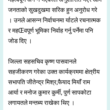
जनताको सुखदुखमा सरिक हुन अनुरोध गरे
। उनले आसन्न निर्वाचनमा र्याटले रचनात्मक
र महŒवपूर्ण भूमिका निर्वाह गर्नु पर्नेमा पनि
जोड दिए ।
जिल्ला सहसचिव कृष्ण पासवानले
सहजीकरण गरेका उक्त कार्यक्रममा क्षेत्रीय
सभापति जीतेन्द्र मिश्र,फैयाद मियाँ राम
आर्या र मनोज कुमार कुर्मी, पुर्ण सापकोटा
लगायतले मन्तब्य राखेका थिए ।