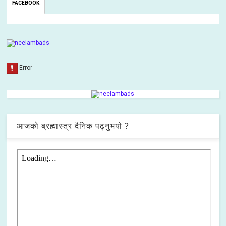
FACEBOOK
आजको ब्रह्मास्त्र दैनिक पढ्नुभयो ?