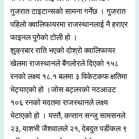
गुजरात टाइटान्सको सामना गर्नेछ । गुजरात
पहिलो क्वालिफायरमा राजस्थानलाई नै हराएर
फाइनल पुगेको टोली हो ।
शुक्रबार राति भएको दोश्रो क्वालिफायर
खेलमा राजस्थानले बैंगलोरले दिएको १५८
रनको लक्ष्य १८.१ बलमा ३ विकेटकफ क्षतिमा
भेट्याएको हो ।जोस बट्लरको नटआउट
१०६ रनको मदतमा राजस्थानले लक्ष्य
भेटाएको हो । यस्तै, कप्तान सन्जु सामसनले
२३, याशभी जैशवालले २१, देबदुत पडीकल ९