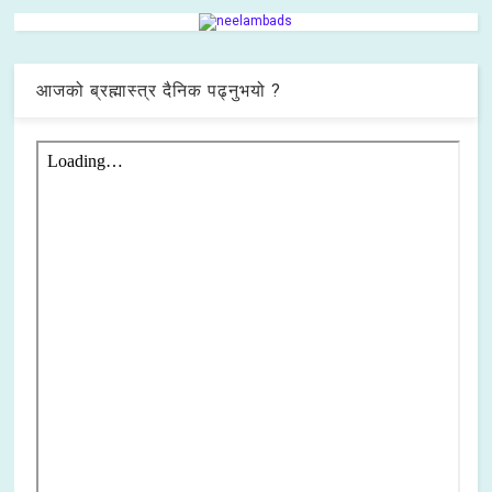
आजको ब्रह्मास्त्र दैनिक पढ्नुभयो ?