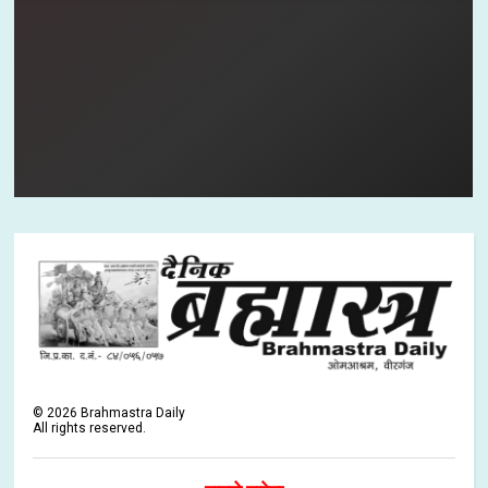
©
2026
Brahmastra Daily
All rights reserved.