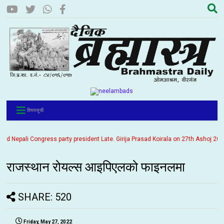
विषयसूची
epali Congress party president Late. Girija Prasad Koirala on 27th Ashoj 2057. It
राजस्थान रोयल्स आइपिएलको फाइनलमा
SHARE: 520
Friday, May 27, 2022