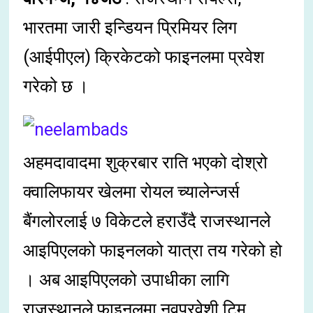
भारतमा जारी इन्डियन प्रिमियर लिग
(आईपीएल) क्रिकेटको फाइनलमा प्रवेश
गरेको छ ।
अहमदावादमा शुक्रबार राति भएको दोश्रो
क्वालिफायर खेलमा रोयल च्यालेन्जर्स
बैंगलोरलाई ७ विकेटले हराउँदै राजस्थानले
आइपिएलको फाइनलको यात्रा तय गरेको हो
। अब आइपिएलको उपाधीका लागि
राजस्थानले फाइनलमा नवप्रवेशी टिम