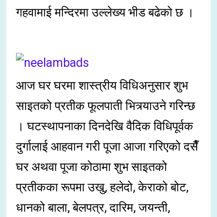
गहवामाई मन्दिरमा उल्लेख्य भीड बढेको छ ।
आज घर घरमा शास्त्रीय विधिअनुसार शुभ
साइतको प्रतीक फूलपाती भित्र्याउने गरिन्छ
। घटस्थापनाका दिनदेखि वैदिक विधिपूर्वक
दुर्गालाई आहवान गरी पूजा आजा गरिएको दसैँ
घर अथवा पूजा कोठामा शुभ साइतको
प्रतीकका रूपमा उखु, हलेदो, केराको बोट,
धानको बाला, बेलपत्र, दारिम, जयन्ती,