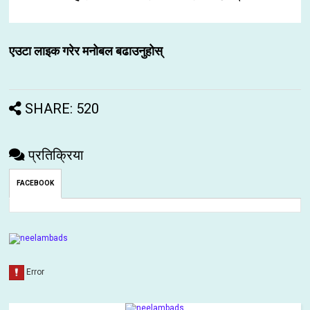
एउटा लाइक गरेर मनोबल बढाउनुहोस्
SHARE: 520
प्रतिक्रिया
FACEBOOK