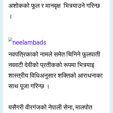
अशोकको फूल र मानवृक्ष भित्र्याउने गरिन्छ
।
नवपत्रिकाको नामले समेत चिनिने फूलपाती
नववटी देवीको प्रतीकको रूपमा भित्र्याइ
शास्त्रीय विधिअनुसार शक्तिको आराधनाका
साथ पूजा गरिन्छ ।
यसैगरी वीरगंजको नेपाली सेना, मालपोत