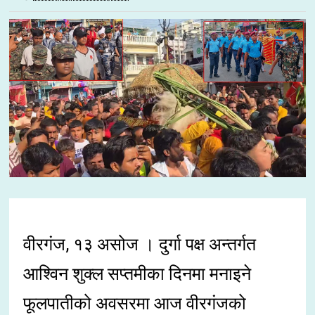
वीरगंज, १३ असोज । दुर्गा पक्ष अन्तर्गत
आश्विन शुक्ल सप्तमीका दिनमा मनाइने
फूलपातीको अवसरमा आज वीरगंजको