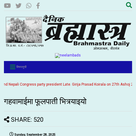
विषयसूची
 Nepali Congress party president Late. Girija Prasad Koirala on 27th Ashoj 2057. I
गहवामाईमा फूलपाती भित्र्याइयो
SHARE: 520
Sunday, September 28, 2025