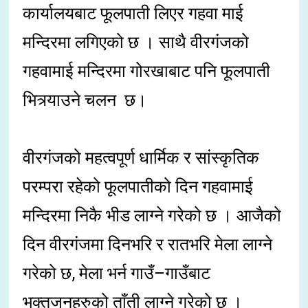
कार्यालयबाट फूलपाती लिएर गहवा माई
मन्दिरमा लगिएको छ । साथै वीरगंजको
गहवामाई मन्दिरमा गोरखाबाट पनि फूलपाती
भित्र्याउने चलन छ।
वीरगंजको महत्वपूर्ण धार्मिक र सांस्कृतिक
परम्परा रहेको फूलपातीको दिन गहवामाई
मन्दिरमा निकै भीड लाग्ने गरेको छ । आजैको
दिन वीरगंजमा दिनभरि र रातभरि मेला लाग्ने
गरेको छ, मेला भर्न गाउँ–गाउँबाट
भक्तजनहरुको ताँती लाग्ने गरेको छ ।