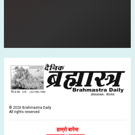
©
2026
Brahmastra Daily
All rights reserved.
हाम्रो बारेमा