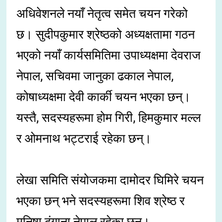
अधिवेशनले नयाँ नेतृत्व समेत चयन गरेको
छ। सुदीपकुमार श्रेष्ठको अध्यक्षतामा गठन
भएको नयाँ कार्यसमितिमा उपाध्यक्षमा देवराज
नेपाल, सचिवमा जानुका ढकाल नेपाल,
कोषाध्यक्षमा देवी कार्की चयन भएका छन्।
यस्तै, सदस्यहरूमा होम गिरी, हिमकुमार मल्ल
र ओमनाथ भट्टराई रहेका छन्।
लेखा समिति संयोजकमा दामोदर घिमिरे चयन
भएका छन् भने सदस्यहरूमा शिव श्रेष्ठ र
मनिषा ढुंगाना नेपाल रहेका छन्।