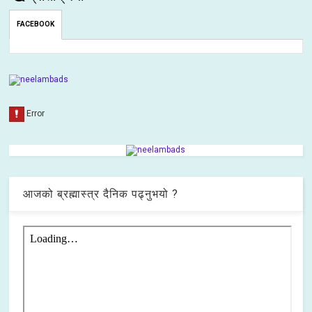
FACEBOOK
आजको ब्रह्मास्त्र दैनिक पढ्नुभयो ?