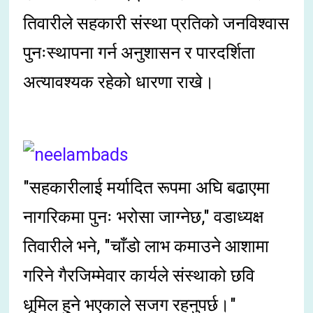
तिवारीले सहकारी संस्था प्रतिको जनविश्वास
पुनःस्थापना गर्न अनुशासन र पारदर्शिता
अत्यावश्यक रहेको धारणा राखे।
"सहकारीलाई मर्यादित रूपमा अघि बढाएमा
नागरिकमा पुनः भरोसा जाग्नेछ," वडाध्यक्ष
तिवारीले भने, "चाँडो लाभ कमाउने आशामा
गरिने गैरजिम्मेवार कार्यले संस्थाको छवि
धूमिल हुने भएकाले सजग रहनुपर्छ।"