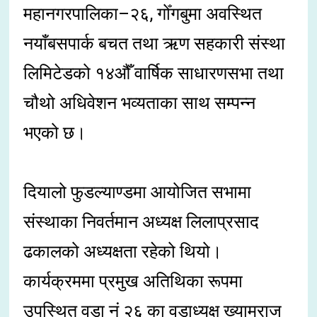
महानगरपालिका–२६, गोँगबुमा अवस्थित
नयाँबसपार्क बचत तथा ऋण सहकारी संस्था
लिमिटेडको १४औँ वार्षिक साधारणसभा तथा
चौथो अधिवेशन भव्यताका साथ सम्पन्न
भएको छ।
दियालो फुडल्याण्डमा आयोजित सभामा
संस्थाका निवर्तमान अध्यक्ष लिलाप्रसाद
ढकालको अध्यक्षता रहेको थियो।
कार्यक्रममा प्रमुख अतिथिका रूपमा
उपस्थित वडा नं २६ का वडाध्यक्ष ख्यामराज