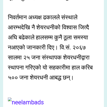
निवर्तमान अध्यक्ष ढकालले संस्थाले
आरम्भदेखि नै शेयरधनीको विश्वास जित्दै
अघि बढेकाले हालसम्म कुनै ठूला समस्या
नआएको जानकारी दिए। वि.सं. २०६७
सालमा २५ जना संस्थापक शेयरधनीद्वारा
स्थापना गरिएको यो सहकारीमा हाल करिब
५०० जना शेयरधनी आबद्ध छन्।