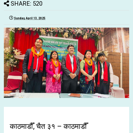
SHARE: 520
Sunday, April 13, 2025
काठमाडौँ, चैत ३१ – काठमाडौँ