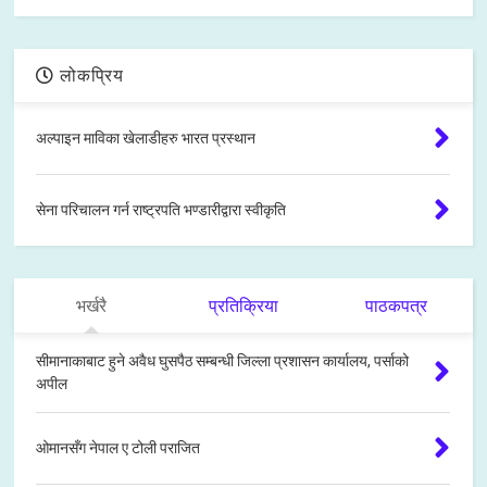
लोकप्रिय
अल्पाइन माविका खेलाडीहरु भारत प्रस्थान
सेना परिचालन गर्न राष्ट्रपति भण्डारीद्वारा स्वीकृति
भर्खरै
प्रतिक्रिया
पाठकपत्र
सीमानाकाबाट हुने अवैध घुसपैठ सम्बन्धी जिल्ला प्रशासन कार्यालय, पर्साको
अपील
ओमानसँग नेपाल ए टोली पराजित