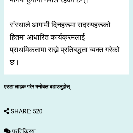
संस्थाले आगामी दिनहरूमा सदस्यहरूको
हितमा आधारित कार्यक्रमलाई
प्राथमिकतामा राख्ने प्रतिबद्धता व्यक्त गरेको
छ।
एउटा लाइक गरेर मनोबल बढाउनुहोस्
SHARE: 520
प्रतिक्रिया