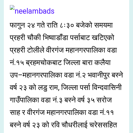
फागुन २४ गते राति ८ः३० बजेको समयमा
प्रहरी चौकी भिष्वाडाँडा पर्साबाट खटिएको
प्रहरी टोलीले वीरगंज महानगरपालिका वडा
नं.१५ ब्रहमचोकबाट जिल्ला बारा कलैया
उप–महानगरपालिका वडा नं.२ भवानीपुर बस्ने
वर्ष २३ को लडु राम, जिल्ला पर्सा विन्दवासिनी
गाउँपालिका वडा नं.३ बस्ने वर्ष ३५ सरोज
साह र वीरगंज महानगरपालिका वडा नं.११
बस्ने वर्ष २३ को रवि चौधरीलाई चरेससहित