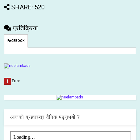
SHARE: 520
प्रतिक्रिया
FACEBOOK
आजको ब्रह्मास्त्र दैनिक पढ्नुभयो ?