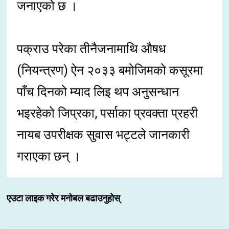
जनाएको छ ।
पक्राउ परेका तीनैजनामाथि औषध
(नियन्त्रण) ऐन २०३३ बमोजिमको कसूरमा
पाँच दिनको म्याद लिइ थप अनुसन्धान
भइरहेको जिप्रका, पर्साका प्रवक्ता प्रहरी
नायब उपरीक्षक सुवास भट्टले जानकारी
गराएका छन् ।
एउटा लाइक गरेर मनोबल बढाउनुहोस्