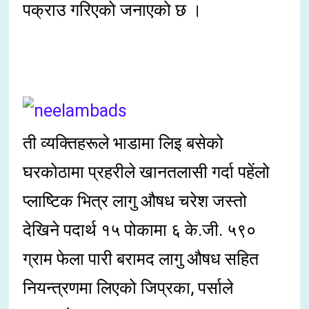
पक्राउ गरिएको जनाएको छ ।
ती व्यक्तिहरूले भाडामा लिइ बसेको
घरकोठामा प्रहरीले खानतलासी गर्दा पहेंलो
प्लाष्टिक भित्र लागु औषध चरेश जस्तो
देखिने पदार्थ १५ पोकामा ६ के.जी. ५९०
ग्राम फेला पारी बरामद लागु औषध सहित
नियन्त्रणमा लिएको जिप्रका, पर्साले