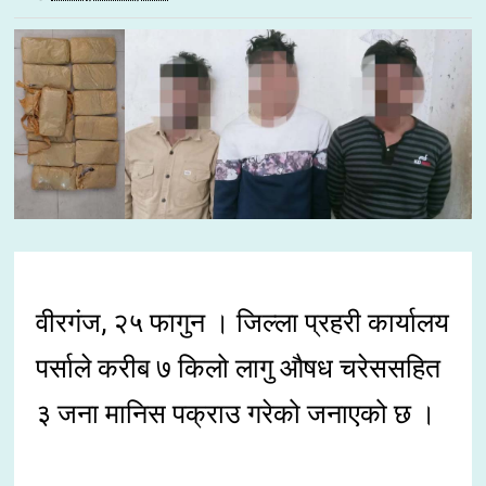
वीरगंज, २५ फागुन । जिल्ला प्रहरी कार्यालय
पर्साले करीब ७ किलो लागु औषध चरेससहित
३ जना मानिस पक्राउ गरेको जनाएको छ ।