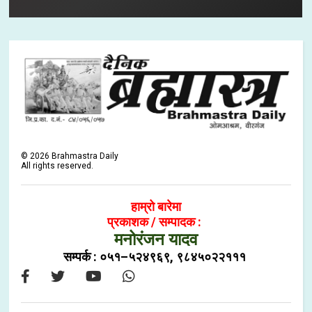
©
2026
Brahmastra Daily
All rights reserved.
हाम्रो बारेमा
प्रकाशक / सम्पादक :
मनोरंजन यादव
सम्पर्क : ०५१–५२४९६९, ९८४५०२२१११