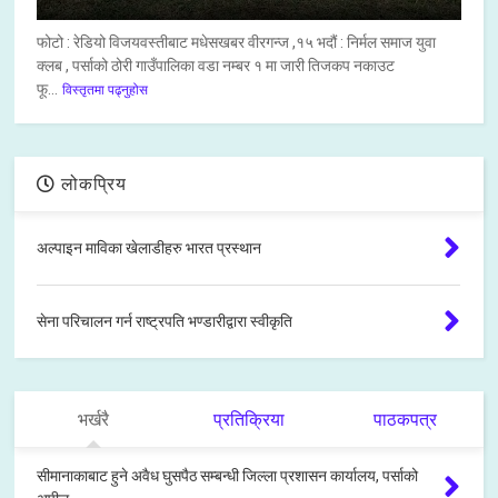
फोटो : रेडियो विजयवस्तीबाट मधेसखबर वीरगन्ज ,१५ भदौं : निर्मल समाज युवा
क्लब , पर्साको ठोरी गाउँपालिका वडा नम्बर १ मा जारी तिजकप नकाउट
फू...
विस्तृतमा पढ्नुहोस
लोकप्रिय
अल्पाइन माविका खेलाडीहरु भारत प्रस्थान
सेना परिचालन गर्न राष्ट्रपति भण्डारीद्वारा स्वीकृति
भर्खरै
प्रतिक्रिया
पाठकपत्र
सीमानाकाबाट हुने अवैध घुसपैठ सम्बन्धी जिल्ला प्रशासन कार्यालय, पर्साको