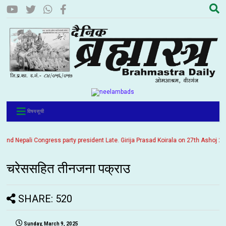
विषयसूची
 Nepali Congress party president Late. Girija Prasad Koirala on 27th Ashoj 2057. 
चरेससहित तीनजना पक्राउ
SHARE: 520
Sunday, March 9, 2025