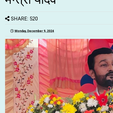
SHARE: 520
Monday, December 9, 2024