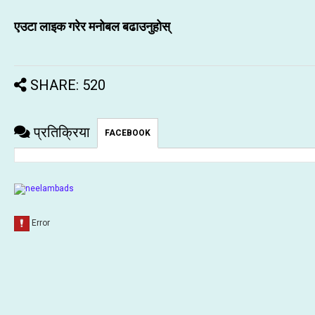
एउटा लाइक गरेर मनोबल बढाउनुहोस्
SHARE: 520
प्रतिक्रिया
FACEBOOK