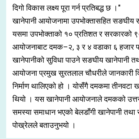
दिगो विकास लक्ष्य पूरा गर्न प्रतिबद्ध छ ।"
खानेपानी आयोजनामा उपभोक्तासहित सङघीय स
यसमा उपभोक्ताको १० प्रतिशत र सरकारको ९० 
आयोजनाबाट दमक–२, ३ र ४ वडाका ६ हजार पा
खानेपानीको सुविधा पाउने सङघीय खानेपानी त
आयोजना प्रमुख सुरतलाल चौधरीले जानकारी द
निर्माण थालिएको हो । योसँगै दमकमा तीनवटा
थियो । यस खानेपानी आयोजनाले दमकको उत्तरी क्ष
समस्या समाधान भएको बेलडाँगी खानेपानी तथा 
पोख्रेलले बताउनुभयो ।