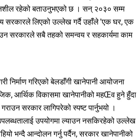
यत्नशील रहेको बताउनुभएको छ । सन् २०३० सम्म
क्ष्य सरकारले लिएको उल्लेख गर्दै उहाँले 'एक घर, एक
याउन सरकारले सबै तहको समन्वय र सहकार्यमा काम
 गरी निर्माण गरिएको बेलडाँगी खानेपानी आयोजना
जिक, आर्थिक विकासमा खानेपानीको महŒव हुने हुँदा
 गराउन सरकार लागिपरेको स्पष्ट पार्नुभयो ।
 उपलब्धतालाई उपयोगमा ल्याउन नसकिरहेको उल्लेख
ाहियो भन्दै आन्दोलन गर्नु पर्दैन, सरकार खानेपानीको