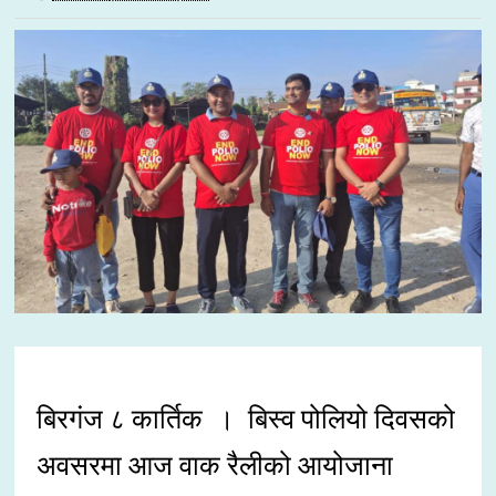
बिरगंज ८ कार्तिक । बिस्व पोलियो दिवसको
अवसरमा आज वाक रैलीको आयोजाना