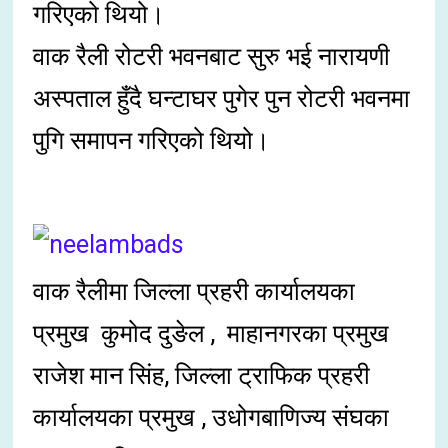
गरिएको थियो।
वाक रैली रोटरी भवनबाट सुरु भई नारायणी
अस्पताल हुँदै घन्टाघर पुगेर पुन रोटरी भवनमा
पुगि समापन गरिएको थियो।
वाक रैलीमा जिल्ला प्रहरी कार्यालयका
प्रमुख कुमोद दुङेल , माहानगरका प्रमुख
राजेश मान सिंह, जिल्ला ट्राफिक प्रहरी
कार्यालयका प्रमुख , उधोगबाणिज्य संघका