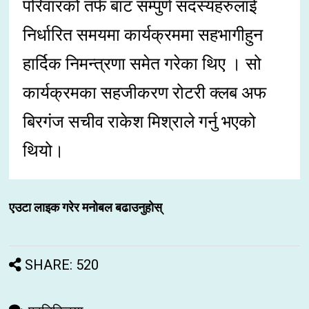
परिवारको तर्फ बाट सम्पुर्ण सदस्यहरुलाई
निर्धारित समयमा कार्यक्रममा सहभागीहुन
हार्दिक निमन्त्रणा समेत गरेका थिए । सो
कार्यक्रमका सहजीकरण रोटरी क्लब अफ
बिरगंज सचीव राकेश मिश्राले गर्नु भएको
थियो।
एउटा लाइक गरेर मनोबल बढाउनुहोस्
SHARE: 520