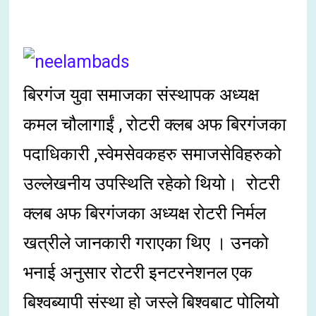
बिरगंज युवा समाजका संस्थापक अध्यक्ष
कमल चौलागाईं , रोटरी क्लब अफ बिरगंजका
पदाधिकारी ,स्वेमसेवकहरु समाजसेविहरुको
उल्लेखनीय उपस्थिति रहेको थियो। रोटरी
क्लब अफ बिरगंजका अध्यक्ष रोटरी निर्मल
खत्रीले जानकारी गराएका थिए । उनको
भनाई अनुसार रोटरी इनटरनेशनल एक
बिश्वब्यापी संस्था हो जस्ले बिश्वबाट पोलियो