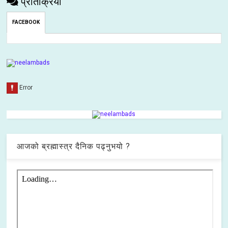
प्रतिक्रिया
FACEBOOK
आजको ब्रह्मास्त्र दैनिक पढ्नुभयो ?