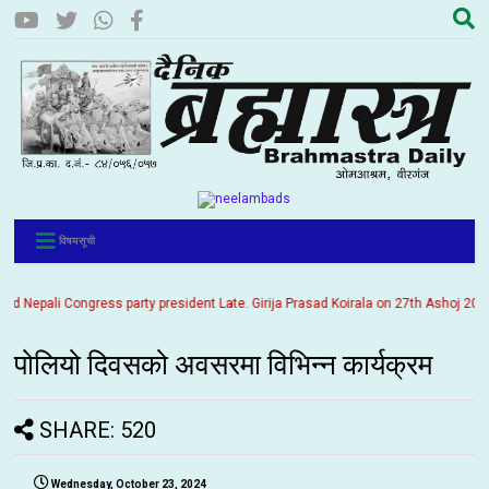
विषयसूची
epali Congress party president Late. Girija Prasad Koirala on 27th Ashoj 2057. It
पोलियो दिवसको अवसरमा विभिन्न कार्यक्रम
SHARE: 520
Wednesday, October 23, 2024