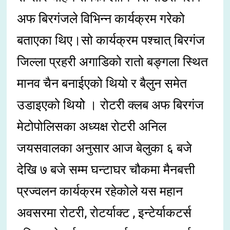
अफ बिरगंजले विभिन्न कार्यक्रम गरेको
बताएका थिए।सो कार्यक्रम पश्चात् बिरगंज
जिल्ला प्रहरी अगाडिको रातो बङ्गला स्थित
मानव चैन बनाईएको थियो र बैलुन समेत
उडाइएको थियोे । रोटरी क्लब अफ बिरगंज
मेटोपोलिसका अध्यक्ष रोटरी अनिल
जयसवालका अनुसार आज बेलुका ६ बजे
देखि ७ बजे सम्म घन्टाघर चौकमा मैनबत्ती
प्रज्वलन कार्यक्रम रहेकोले यस महान
अवसरमा रोटरी, रोटर्याक्ट , इन्टेर्याकटर्स