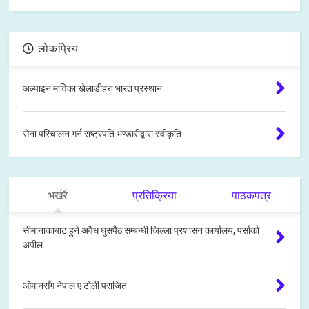
लोकप्रिय
अल्पाइन माविका खेलाडीहरु भारत प्रस्थान
सेना परिचालन गर्न राष्ट्रपति भण्डारीद्वारा स्वीकृति
भर्खरै
प्रतिक्रिया
पाठकपत्र
सीमानाकाबाट हुने अवैध घुसपैठ सम्बन्धी जिल्ला प्रशासन कार्यालय, पर्साको
अपील
ओमानसँग नेपाल ए टोली पराजित