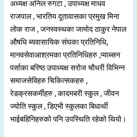
अध्यक्ष अनिल रुगटा , उपाध्यक्ष माधव
राजपाल , भारतिय दूतावासका प्रमुख मिना
लोक राज , जनस्वस्थका जामोद ठाकुर नेपाल
औषधि ब्यवासायिक संघका प्रतिनिधि,
मानवसेवाआश्रमका प्रतिनिधिहरु ,प्याब्सन
पर्साका बरिष्ठ उपाध्यक्ष सरोज चौधरी विभिन्न
समाजसेविहरु चिकित्सकहरु ,
रेडक्रसकर्मीहरु , कादमबरी स्कुल , जीवन
ज्योति स्कुल , डिएभी स्कुलका बिधार्थी
भाईबहिनिहरुको पनि उपस्थिति रहेको थियो।