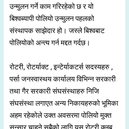
उन्मुलन गर्ने काम गरिरहेको छ र यो
बिश्वब्यापी पोलियो उन्मुलन पहलको
संस्थापक साझेदार हो। जस्ले बिश्वबाट
पोलियोको अन्त्य गर्न मद्दत गर्दछ।
रोटरी, रोटर्याक्ट , इन्टेर्याकटर्स सदस्यहरु ,
पर्सा जनस्वास्थय कार्यालय विभिन्न सरकारी
तथा गैर सरकारी संघसंस्थाहरु निजि
संघसंस्था लगाएत अन्य निकायहरुको भूमिका
अहम रहेकोले उक्त अवसरमा पोलियो मुक्त
सन्सार चाहने सबैको लागि यस रोटरी क्लब