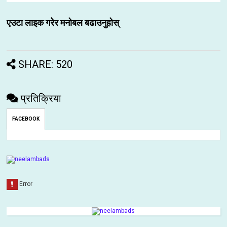
एउटा लाइक गरेर मनोबल बढाउनुहोस्
SHARE: 520
प्रतिक्रिया
FACEBOOK