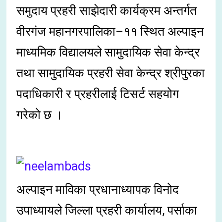
समुदाय प्रहरी साझेदारी कार्यक्रम अन्तर्गत
वीरगंज महानगरपालिका–११ स्थित अल्पाइन
माध्यमिक विद्यालयले सामुदायिक सेवा केन्द्र
तथा सामुदायिक प्रहरी सेवा केन्द्र श्रीपुरका
पदाधिकारी र प्रहरीलाई टिसर्ट सहयोग
गरेको छ ।
अल्पाइन माविका प्रधानाध्यापक विनोद
उपाध्यायले जिल्ला प्रहरी कार्यालय, पर्साका