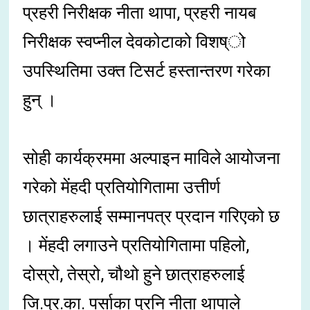
प्रहरी निरीक्षक नीता थापा, प्रहरी नायब
निरीक्षक स्वप्नील देवकोटाको विशष्ो
उपस्थितिमा उक्त टिसर्ट हस्तान्तरण गरेका
हुन् ।
सोही कार्यक्रममा अल्पाइन माविले आयोजना
गरेको मेंहदी प्रतियोगितामा उत्तीर्ण
छात्राहरुलाई सम्मानपत्र प्रदान गरिएको छ
। मेंहदी लगाउने प्रतियोगितामा पहिलो,
दोस्रो, तेस्रो, चौथो हुने छात्राहरुलाई
जि.प्र.का. पर्साका प्रनि नीता थापाले