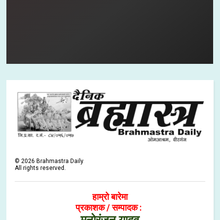
©
2026
Brahmastra Daily
All rights reserved.
हाम्रो बारेमा
प्रकाशक / सम्पादक :