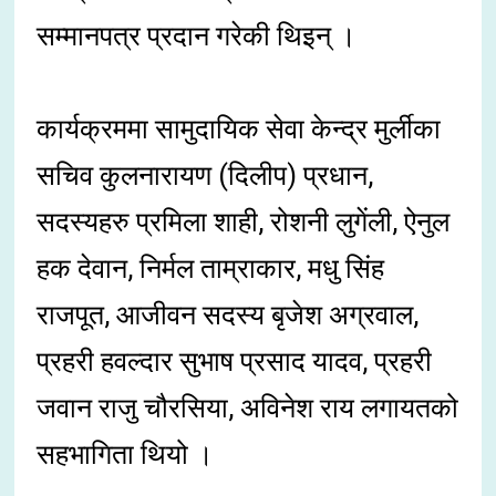
सम्मानपत्र प्रदान गरेकी थिइन् ।
कार्यक्रममा सामुदायिक सेवा केन्द्र मुर्लीका
सचिव कुलनारायण (दिलीप) प्रधान,
सदस्यहरु प्रमिला शाही, रोशनी लुगेंली, ऐनुल
हक देवान, निर्मल ताम्राकार, मधु सिंह
राजपूत, आजीवन सदस्य बृजेश अग्रवाल,
प्रहरी हवल्दार सुभाष प्रसाद यादव, प्रहरी
जवान राजु चौरसिया, अविनेश राय लगायतको
सहभागिता थियो ।