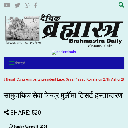
विषयसूची
epali Congress party president Late. Girija Prasad Koirala on 27th Ashoj 2057. It
सामुदायिक सेवा केन्द्र मुर्लीमा टिसर्ट हस्तान्तरण
SHARE: 520
Sunday, August 18, 2024