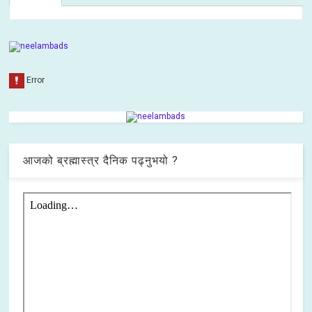
आजको ब्रह्मास्त्र दैनिक पढ्नुभयो ?