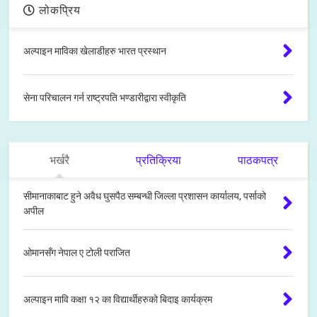
लोकप्रिय
अल्पाइन माविका खेलाडीहरु भारत प्रस्थान
सेना परिचालन गर्न राष्ट्रपति भण्डारीद्वारा स्वीकृति
भर्खरै
प्रतिक्रिया
पाठकपत्र
सीमानाकाबाट हुने अवैध घुसपैठ सम्बन्धी जिल्ला प्रशासन कार्यालय, पर्साको
अपील
ओमानसँग नेपाल ए टोली पराजित
अल्पाइन मावि कक्षा १२ का विद्यार्थीहरुको बिदाइ कार्यक्रम