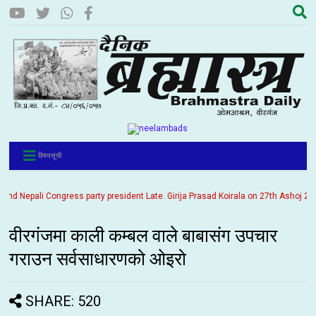
विषयसूची
d Nepali Congress party president Late. Girija Prasad Koirala on 27th Ashoj 2057. 
वीरगंजमा काली कम्बल वाले बाबासंग उपचार
गराउन सर्वसाधारणको ओइरो
SHARE: 520