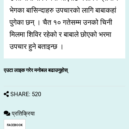
भेगका बासिन्दाहरु उपचारको लागि बाबाकहां
पुगेका छन् । चैत १० गतेसम्म उनको चिनी
मिलमा शिविर रहेको र बाबाले छोएको भरमा
उपचार हुने बताइन्छ ।
एउटा लाइक गरेर मनोबल बढाउनुहोस्
SHARE: 520
प्रतिक्रिया
FACEBOOK