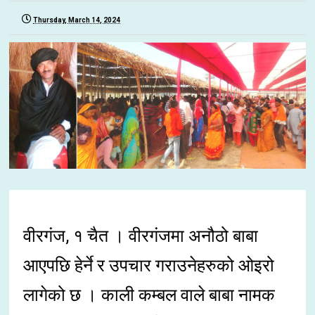
Thursday, March 14, 2024
वीरगंज, १ चैत । वीरगंजमा अनौठो बाबा
आएपछि हेर्ने र उपचार गराउनेहरुको ओइरो
लागेको छ । काली कम्बल वाले बाबा नामक