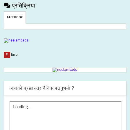
प्रतिक्रिया
FACEBOOK
आजको ब्रह्मास्त्र दैनिक पढ्नुभयो ?