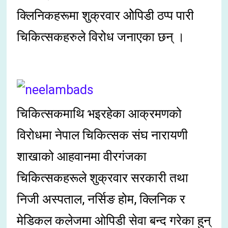
क्लिनिकहरूमा शुक्रवार ओेपिडी ठप्प पारी
चिकित्सकहरुले विरोध जनाएका छन् ।
चिकित्सकमाथि भइरहेका आक्रमणको
विरोधमा नेपाल चिकित्सक संघ नारायणी
शाखाको आहवानमा वीरगंजका
चिकित्सकहरूले शुक्रवार सरकारी तथा
निजी अस्पताल, नर्सिङ होम, क्लिनिक र
मेडिकल कलेजमा ओपिडी सेवा बन्द गरेका हुन्