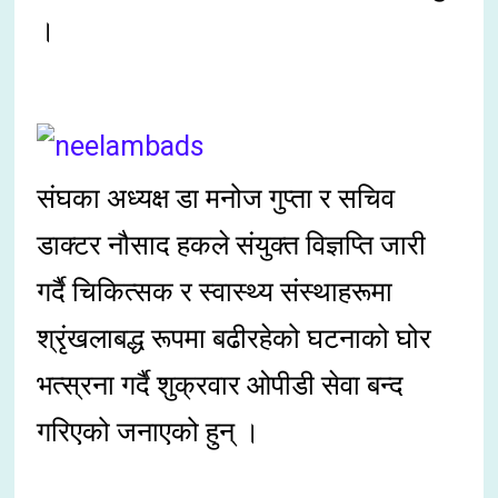
।
संघका अध्यक्ष डा मनोज गुप्ता र सचिव
डाक्टर नौसाद हकले संयुक्त विज्ञप्ति जारी
गर्दै चिकित्सक र स्वास्थ्य संस्थाहरूमा
श्रृंखलाबद्ध रूपमा बढीरहेको घटनाको घोर
भत्स्रना गर्दै शुक्रवार ओपीडी सेवा बन्द
गरिएको जनाएको हुन् ।