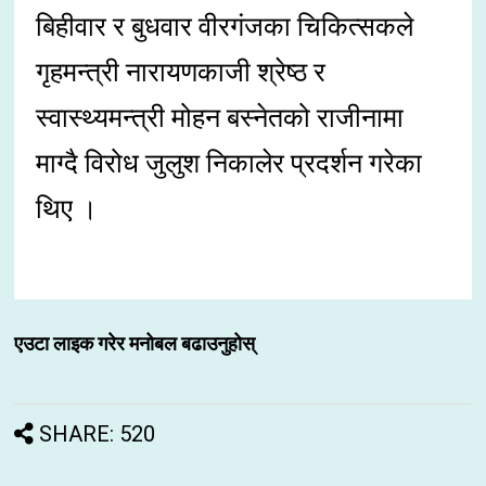
बिहीवार र बुधवार वीरगंजका चिकित्सकले
गृहमन्त्री नारायणकाजी श्रेष्ठ र
स्वास्थ्यमन्त्री मोहन बस्नेतको राजीनामा
माग्दै विरोध जुलुश निकालेर प्रदर्शन गरेका
थिए ।
एउटा लाइक गरेर मनोबल बढाउनुहोस्
SHARE: 520