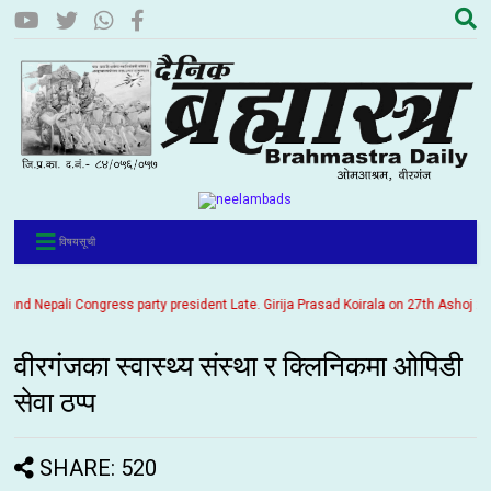
विषयसूची
 Nepali Congress party president Late. Girija Prasad Koirala on 27th Ashoj 2057. 
वीरगंजका स्वास्थ्य संस्था र क्लिनिकमा ओपिडी
सेवा ठप्प
SHARE: 520