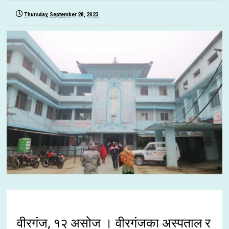
Thursday, September 28, 2023
वीरगंज, १२ असोज । वीरगंजका अस्पताल र