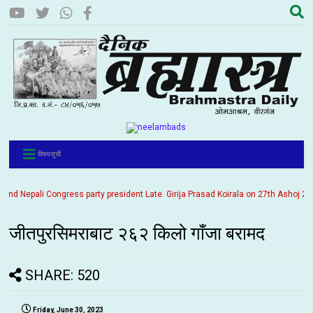
विषयसूची
 Nepali Congress party president Late. Girija Prasad Koirala on 27th Ashoj 2057. 
जीतपुरसिमराबाट २६२ किलो गाँजा बरामद
SHARE: 520
Friday, June 30, 2023