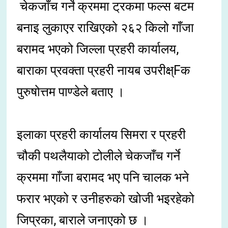
चेकजाँच गर्ने क्रममा ट्रकमा फल्स बटम
बनाइ लुकाएर राखिएको २६२ किलो गाँजा
बरामद भएको जिल्ला प्रहरी कार्यालय,
बाराका प्रवक्ता प्रहरी नायब उपरीक्ष्Fक
पुरुषोत्तम पाण्डेले बताए ।
इलाका प्रहरी कार्यालय सिमरा र प्रहरी
चौकी पथलैयाको टोलीले चेकजाँच गर्ने
क्रममा गाँजा बरामद भए पनि चालक भने
फरार भएको र उनीहरुको खोजी भइरहेको
जिप्रका, बाराले जनाएको छ ।