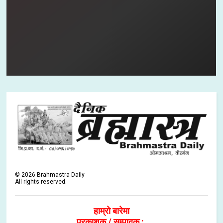
©
2026
Brahmastra Daily
All rights reserved.
हाम्रो बारेमा
प्रकाशक / सम्पादक :