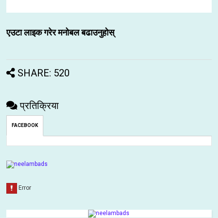
एउटा लाइक गरेर मनोबल बढाउनुहोस्
SHARE: 520
प्रतिक्रिया
FACEBOOK