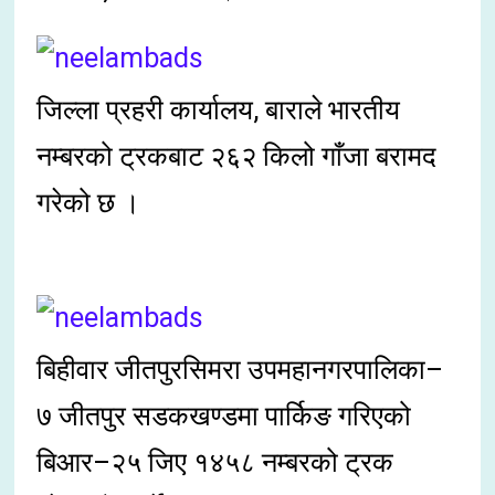
जिल्ला प्रहरी कार्यालय, बाराले भारतीय
नम्बरको ट्रकबाट २६२ किलो गाँजा बरामद
गरेको छ ।
बिहीवार जीतपुरसिमरा उपमहानगरपालिका–
७ जीतपुर सडकखण्डमा पार्किङ गरिएको
बिआर–२५ जिए १४५८ नम्बरको ट्रक