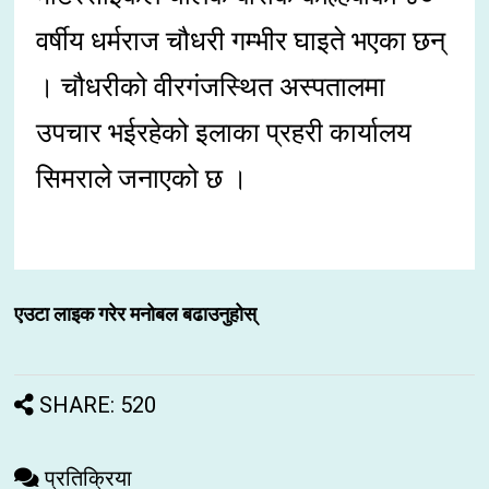
वर्षीय धर्मराज चौधरी गम्भीर घाइते भएका छन्
। चौधरीको वीरगंजस्थित अस्पतालमा
उपचार भईरहेको इलाका प्रहरी कार्यालय
सिमराले जनाएको छ ।
एउटा लाइक गरेर मनोबल बढाउनुहोस्
SHARE: 520
प्रतिक्रिया