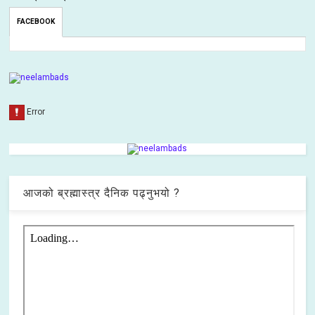
FACEBOOK
आजको ब्रह्मास्त्र दैनिक पढ्नुभयो ?