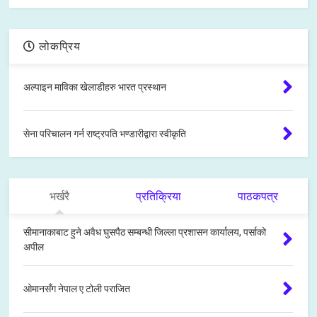
लोकप्रिय
अल्पाइन माविका खेलाडीहरु भारत प्रस्थान
सेना परिचालन गर्न राष्ट्रपति भण्डारीद्वारा स्वीकृति
भर्खरै
प्रतिक्रिया
पाठकपत्र
सीमानाकाबाट हुने अवैध घुसपैठ सम्बन्धी जिल्ला प्रशासन कार्यालय, पर्साको
अपील
ओमानसँग नेपाल ए टोली पराजित