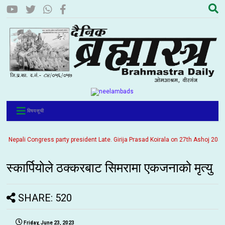
विषयसूची
epali Congress party president Late. Girija Prasad Koirala on 27th Ashoj 2057. It
स्कार्पियोले ठक्करबाट सिमरामा एकजनाको मृत्यु
SHARE: 520
Friday, June 23, 2023