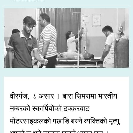
वीरगंज, ८ असार । बारा सिमरामा भारतीय
नम्बरको स्कार्पियोको ठक्करबाट
मोटरसाइकलको पछाडि बस्ने व्यक्तिको मृत्यु