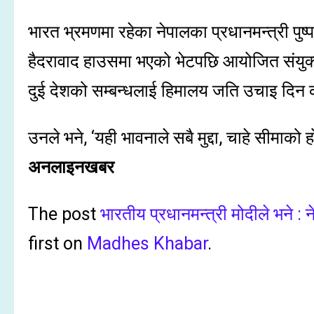
भारत भ्रमणमा रहेका नेपालका प्रधानमन्त्री पुष
हैदरावाद हाउसमा भएको भेटपछि आयोजित संयुक्त
दुई देशको सम्बन्धलाई हिमालय जति उचाइ दिन 
उनले भने, ‘यही भावनाले सबै मुद्दा, चाहे सीमाको
अनलाइनखबर
The post
भारतीय प्रधानमन्त्री मोदीले भने :
first on
Madhes Khabar
.