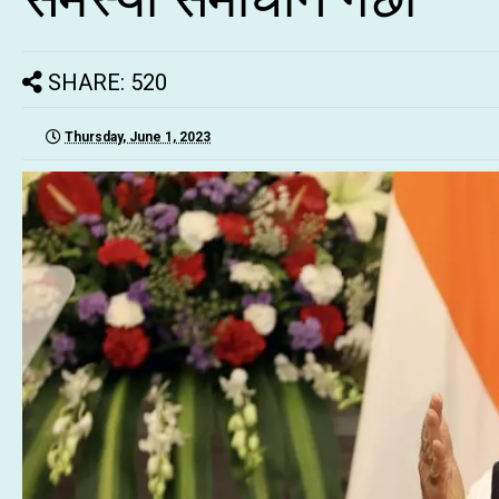
SHARE: 520
Thursday, June 1, 2023