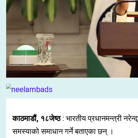
काठमाडौं, १८जेष्ठ
: भारतीय प्रधानमन्त्री नरेन
समस्याको समाधान गर्ने बताएका छन् ।