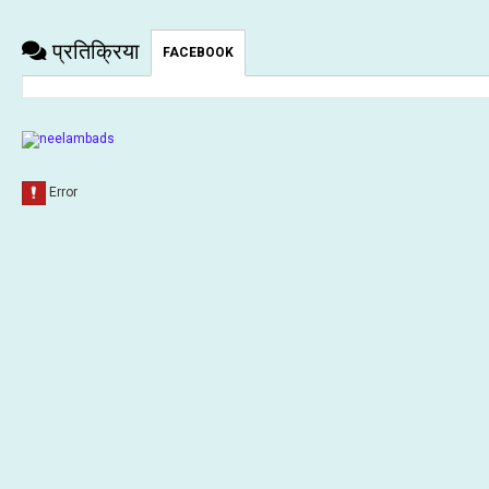
प्रतिक्रिया
FACEBOOK