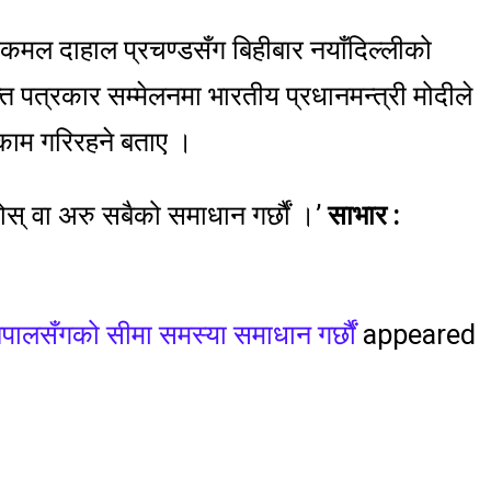
्पकमल दाहाल प्रचण्डसँग बिहीबार नयाँदिल्लीको
 पत्रकार सम्मेलनमा भारतीय प्रधानमन्त्री मोदीले
काम गरिरहने बताए ।
 होस् वा अरु सबैको समाधान गर्छौं ।’
साभार :
 नेपालसँगको सीमा समस्या समाधान गर्छौं
appeared