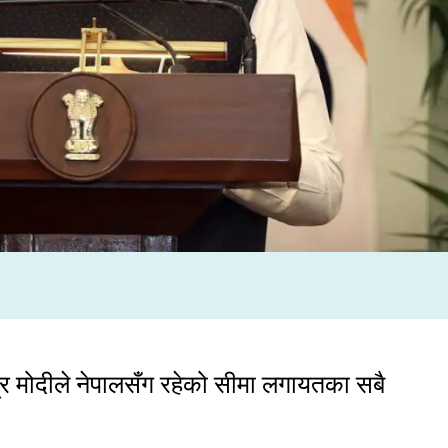
्द्र मोदीले नेपालसँग रहेको सीमा लगायतका सबै