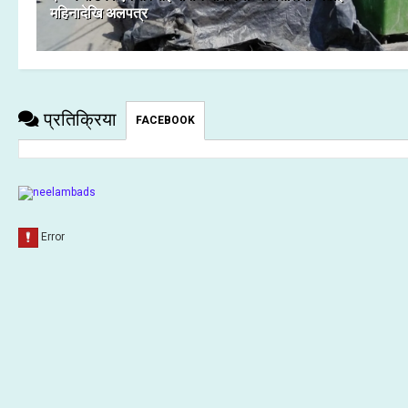
महिनादेखि अलपत्र
प्रतिक्रिया
FACEBOOK