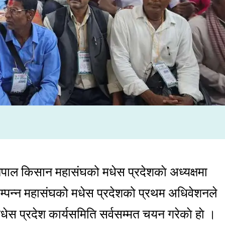
ेपाल किसान महासंघको मधेस प्रदेशकाे अध्यक्षमा
्पन्न महासंघको मधेस प्रदेशको प्रथम अधिवेशनले
ेस प्रदेश कार्यसमिति सर्वसम्मत चयन गरेकाे हाे ।