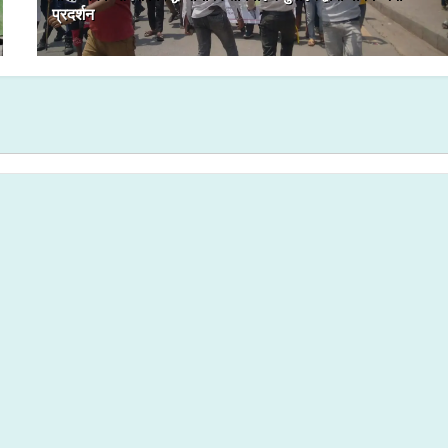
प्रदर्शन