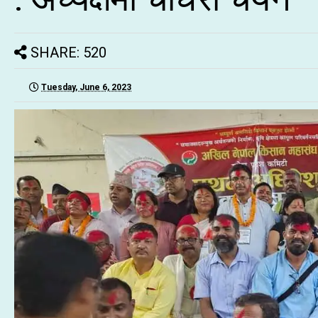
SHARE: 520
Tuesday, June 6, 2023