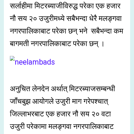
सर्लाहीमा मिटरब्याजीविरुद्ध परेका एक हजार
नौ सय २० उजुरीमध्ये सबैभन्दा धेरै मलङ्गवा
नगरपालिकाबाट परेका छन् भने सबैभन्दा कम
बागमती नगरपालिकाबाट परेका छन् ।
अनुचित लेनदेन अर्थात् मिटरब्याजसम्बन्धी
जाँचबुझ आयोगले उजुरी माग गरेपश्चात्
जिल्लाभरबाट एक हजार नौ सय २० वटा
उजुरी परेकामा मलङ्गवा नगरपालिकाबाट