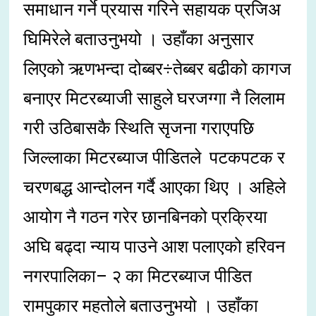
समाधान गर्ने प्रयास गरिने सहायक प्रजिअ
घिमिरेले बताउनुभयो । उहाँका अनुसार
लिएको ऋणभन्दा दोब्बर÷तेब्बर बढीको कागज
बनाएर मिटरब्याजी साहुले घरजग्गा नै लिलाम
गरी उठिबासकै स्थिति सृजना गराएपछि
जिल्लाका मिटरब्याज पीडितले पटकपटक र
चरणबद्ध आन्दोलन गर्दै आएका थिए । अहिले
आयोग नै गठन गरेर छानबिनको प्रक्रिया
अघि बढ्दा न्याय पाउने आश पलाएको हरिवन
नगरपालिका– २ का मिटरब्याज पीडित
रामपुकार महतोले बताउनुभयो । उहाँका