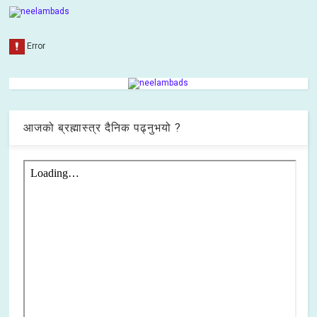
आजको ब्रह्मास्त्र दैनिक पढ्नुभयो ?