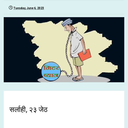
Tuesday, June 6, 2023
सर्लाही, २३ जेठ