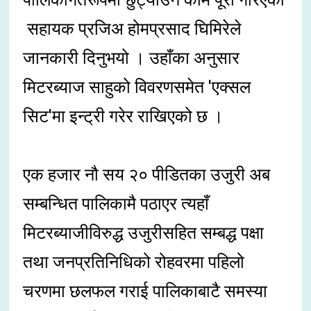
सहायक प्रजिअ होमप्रसाद घिमिरेले
जानकारी दिनुभयो । उहाँका अनुसार
मिटरब्याज साहुको विवरणसमेत 'एक्सल
सिट'मा इन्ट्री गरेर राखिएको छ ।
एक हजार नौ सय २० पीडितका उजुरी अब
सम्बन्धित पालिकामै पठाएर त्यहाँ
मिटरब्याजीविरुद्ध उजुरीसहित सम्बद्ध पक्षा
तथा जनप्रतिनिधिको रोहवरमा पहिलो
चरणमा छलफल गराई पालिकाबाटै समस्या