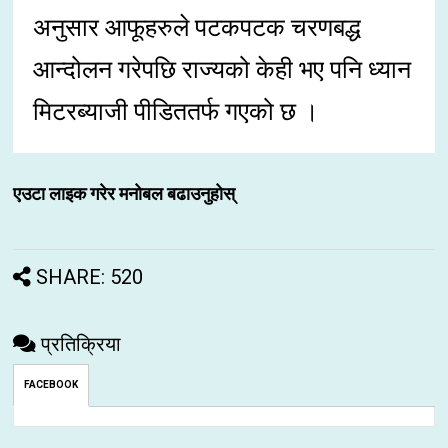
अनुसार आफूहरुले पटकपटक चरणबद्ध
आन्दोलन गरेपछि राज्यको केही भए पनि ध्यान
मिटरब्याजी पीडिततर्फ गएको छ ।
एउटा लाइक गरेर मनोबल बढाउनुहोस्
SHARE: 520
प्रतिक्रिया
FACEBOOK