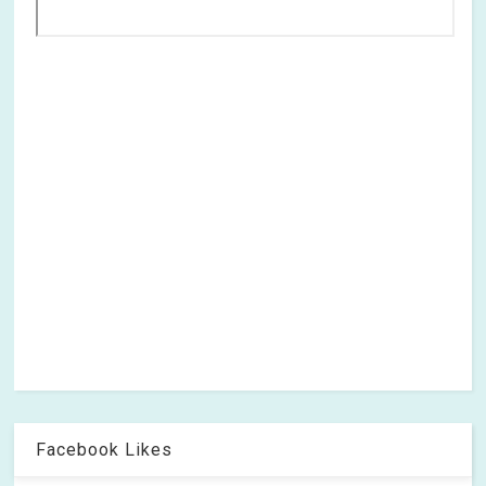
Facebook Likes