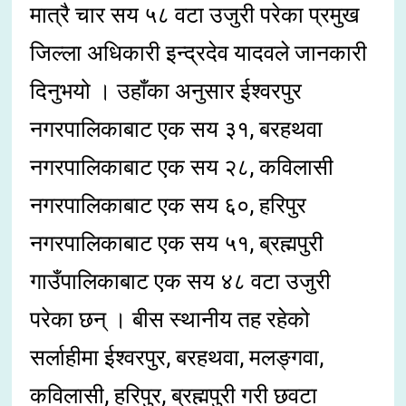
मात्रै चार सय ५८ वटा उजुरी परेका प्रमुख
जिल्ला अधिकारी इन्द्रदेव यादवले जानकारी
दिनुभयो । उहाँका अनुसार ईश्वरपुर
नगरपालिकाबाट एक सय ३१, बरहथवा
नगरपालिकाबाट एक सय २८, कविलासी
नगरपालिकाबाट एक सय ६०, हरिपुर
नगरपालिकाबाट एक सय ५१, ब्रह्मपुरी
गाउँपालिकाबाट एक सय ४८ वटा उजुरी
परेका छन् । बीस स्थानीय तह रहेको
सर्लाहीमा ईश्वरपुर, बरहथवा, मलङ्गवा,
कविलासी, हरिपुर, ब्रह्मपुरी गरी छवटा