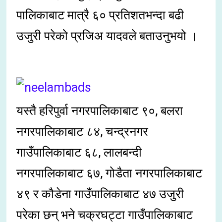
पालिकाबाट मात्रै ६० प्रतिशतभन्दा बढी
उजुरी परेको प्रजिअ यादवले बताउनुभयो ।
यस्तै हरिपुर्वा नगरपालिकाबाट ९०, बलरा
नगरपालिकाबाट ८४, चन्द्रनगर
गाउँपालिकाबाट ६८, लालबन्दी
नगरपालिकाबाट ६७, गोडैता नगरपालिकाबाट
४९ र कौडेना गाउँपालिकाबाट ४७ उजुरी
परेका छन् भने चक्रघट्टा गाउँपालिकाबाट