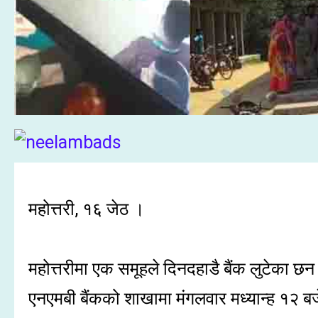
महोत्तरी, १६ जेठ ।
महोत्तरीमा एक समूहले दिनदहाडै बैंक लुटेका छन
एनएमबी बैंकको शाखामा मंगलवार मध्यान्ह १२