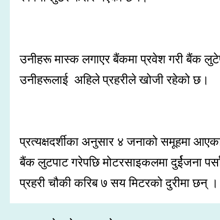
उनीहरू मास्क लगाएर बैंकमा प्रवेश गरी बैंक
उनीहरूलाई अहिले प्रहरीले खोजी रहेको छ।
प्रत्यक्षदर्शीका अनुसार ४ जनाको समूहमा आएका
बैंक लुटपाट गरेपछि मोटरसाइकलमा दुर्ईजना पर्स
प्रहरी चौकी करिब ७ सय मिटरको दुरीमा छन् 