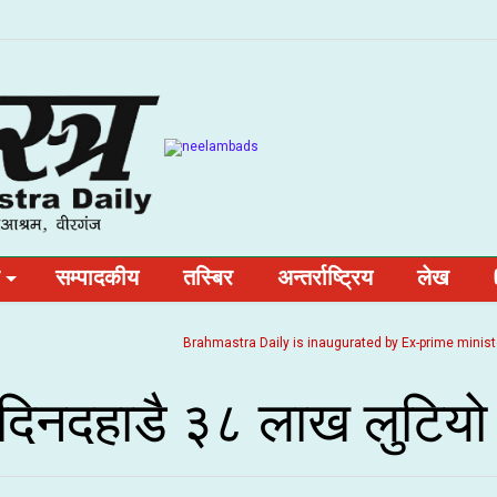
सम्पादकीय
तस्बिर
अन्तर्राष्ट्रिय
लेख
Brahmastra Daily is inaugurated by Ex-prime minister and
ट दिनदहाडै ३८ लाख लुटियो