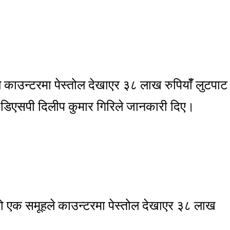
े काउन्टरमा पेस्तोल देखाएर ३८ लाख रुपियाँँ लुटपाट
एवं डिएसपी दिलीप कुमार गिरिले जानकारी दिए।
 एक समूहले काउन्टरमा पेस्तोल देखाएर ३८ लाख