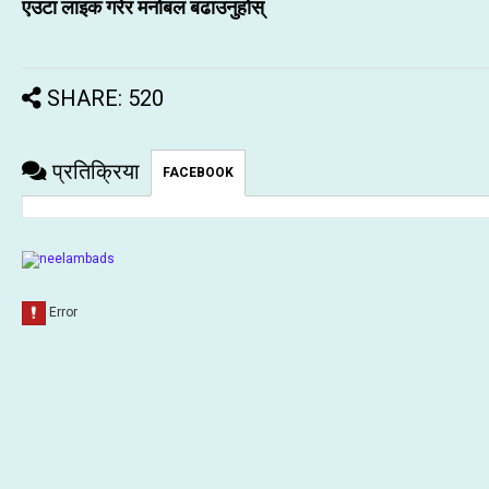
एउटा लाइक गरेर मनोबल बढाउनुहोस्
SHARE: 520
प्रतिक्रिया
FACEBOOK