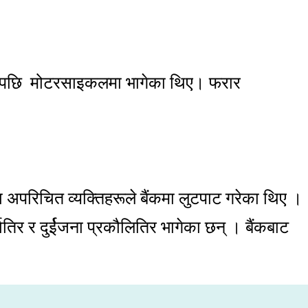
 लुटेपछि मोटरसाइकलमा भागेका थिए। फरार
 अपरिचित व्यक्तिहरूले बैंकमा लुटपाट गरेका थिए ।
ातिर र दुर्ईजना प्रकौलितिर भागेका छन् । बैंकबाट
।