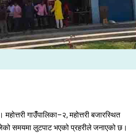
। महोत्तरी गाउँँपालिका–२, महोत्तरी बजारस्थित
 बजेको समयमा लुटपाट भएको प्रहरीले जनाएको छ।