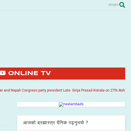
खोज्नुहोस
ONLINE TV
 Nepali Congress party president Late. Girija Prasad Koirala on 27th Ashoj 2057. 
आजको ब्रह्मास्त्र दैनिक पढ्नुभयो ?