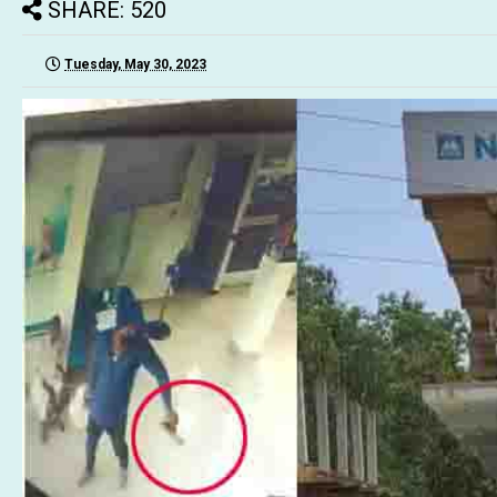
SHARE: 520
Tuesday, May 30, 2023