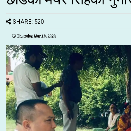
SHARE: 520
Thursday, May 18, 2023