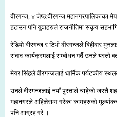
वीरगन्ज, ४ जेष्ठ:वीरगन्ज महानगरपालिकाका मे
हटाउन पनि युवाहरुले राजनीतिमा सकृय सहभागि
रेडियो वीरगन्ज र टिभी वीरगन्जले बिहीबार मुनला
संवाद कार्यक्रमलाई सम्बोधन गर्दै उनले यस्तो ब
मेयर सिंहले वीरगन्जलाई धार्मिक पर्यटकीय स्थ
उनले वीरगन्जलाई नयाँ पुस्ताले चाहेको जस्तै 
महानगरले अहिलेसम्म गरेका कामहरुको मुल्यांकन
पनि आग्रह गरे ।