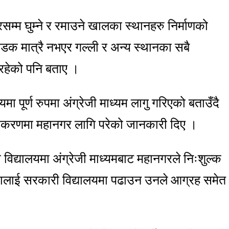
रसम्म घुम्ने र रमाउने खालका स्थानहरु निर्माणको
सडक मात्रै नभएर गल्ली र अन्य स्थानका सबै
रहेको पनि बताए ।
ा पूर्ण रुपमा अंग्रेजी माध्यम लागु गरिएको बताउँदै
सुदृढीकरणमा महानगर लागि परेको जानकारी दिए ।
ी विद्यालयमा अंग्रेजी माध्यमबाट महानगरले निःशुल्क
कालाई सरकारी विद्यालयमा पढाउन उनले आग्रह समेत