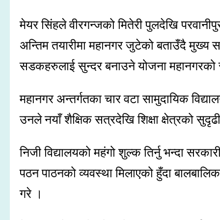
मेयर सिंहले वीरगन्जको मितेरी पुलदेखि परवानीपु
अन्तिम तयारीमा महानगर जुटेको बताउँदै मुख्य 
सडकहरुलाई सुन्दर बनाउने योजना महानगरको 
महानगर अन्तर्गतका चार वटा सामुदायिक विद्यालयम
उनले नयाँ शैक्षिक सत्रदेखि शिक्षा क्षेत्रको 
निजी विद्यालयको महंगो शुल्क तिर्नु भन्दा सरकार
पठन पाठनको व्यवस्था मिलाएको हुँदा बालबालि
गरे ।