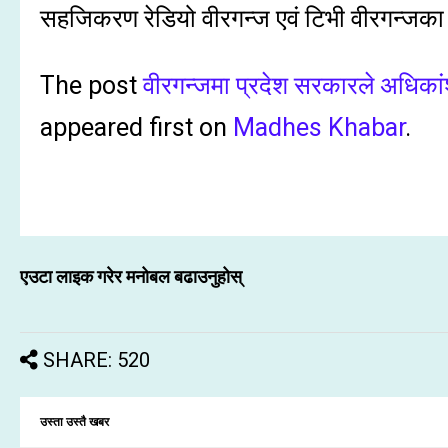
सहजिकरण रेडियो वीरगन्ज एवं टिभी वीरगन्जका क
The post
वीरगन्जमा प्रदेश सरकारले अधिकांश
appeared first on
Madhes Khabar
.
एउटा लाइक गरेर मनोबल बढाउनुहोस्
SHARE: 520
उस्ता उस्तै खबर