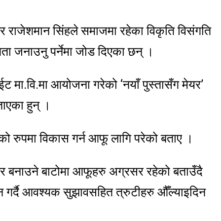
यर राजेशमान सिंहले समाजमा रहेका विकृति विसंगति
ता जनाउनु पर्नेमा जोड दिएका छन् ।
ईट मा.वि.मा आयोजना गरेको ‘नयाँ पुस्तासँग मेयर’
ताएका हुन् ।
लको रुपमा विकास गर्न आफू लागि परेको बताए ।
शहर बनाउने बाटोमा आफूहरु अग्रसर रहेको बताउँदै
 गर्दै आवश्यक सुझावसहित त्रुटीहरु औँल्याइदिन