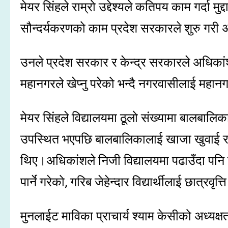
मेयर सिंहले राम्रो उद्देश्यले कतिपय काम गर्दा मु
सौन्दर्यकरणको काम प्रदेश सरकारले शुरु गरी 
उनले प्रदेश सरकार र केन्द्र सरकारले अधिक
महानगरले खेप्नु परेको भन्दै नगरवासीलाई महान
मेयर सिंहले विद्यालयमा ठूलो संख्यामा बालब
उपस्थित भएपछि बालबालिकालाई खाजा खुवाई रहे
थिए।अधिकांशले निजी विद्यालयमा पढाउँदा पनि 
पार्ने गरेको, गरिब जेहेन्दार विद्यार्थीलाई छात
मुनलाईट माविका प्राचार्य श्याम केसीको अध्यक्षता