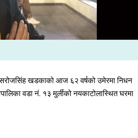
ार सरोजसिंह खडकाको आज ६२ वर्षको उमेरमा निधन
ालिका वडा नं. १३ मुर्लीको नयकाटोलास्थित घरमा