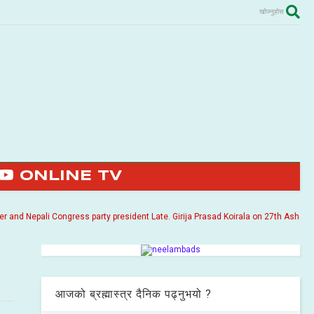
खोज्नुहोस
ONLINE TV
 Nepali Congress party president Late. Girija Prasad Koirala on 27th Ashoj 2057. 
आजको ब्रह्मास्त्र दैनिक पढ्नुभयो ?