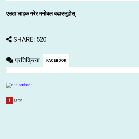
एउटा लाइक गरेर मनोबल बढाउनुहोस्
SHARE: 520
प्रतिक्रिया
FACEBOOK