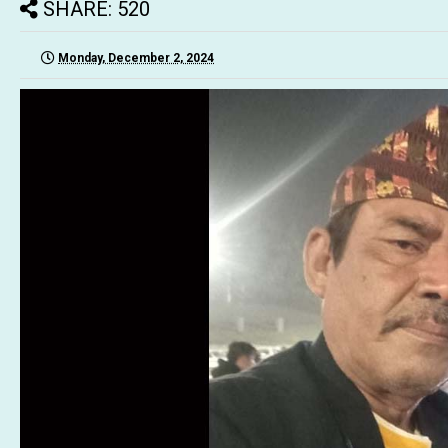
SHARE: 520
Monday, December 2, 2024