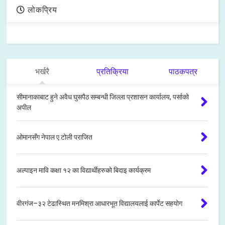
लोकप्रिय
भर्खरै
प्रतिक्रिया
पाठकपत्र
सीमानाकाबाट हुने अवैध घुसपैठ सम्बन्धी जिल्ला प्रशासन कार्यालय, पर्साको
अपील
ओमानसँग नेपाल ए टोली पराजित
अल्पाइन मावि कक्षा १२ का विद्यार्थीहरुको बिदाइ कार्यक्रम
वीरगंज–३२ टेढास्थित मनमिश्रा आधारभूत विद्यालयलाई कार्पेट सहयोग