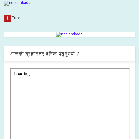
आजको ब्रह्मास्त्र दैनिक पढ्नुभयो ?