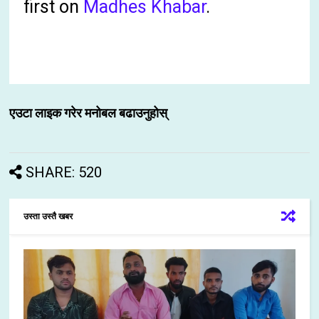
first on
Madhes Khabar
.
एउटा लाइक गरेर मनोबल बढाउनुहोस्
SHARE: 520
उस्ता उस्तै खबर