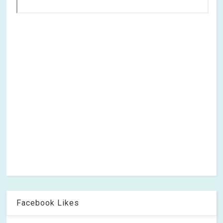
Facebook Likes