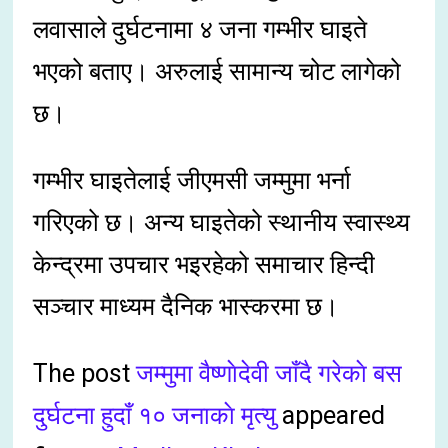
लवासाले दुर्घटनामा ४ जना गम्भीर घाइते
भएको बताए। अरुलाई सामान्य चोट लागेको
छ।
गम्भीर घाइतेलाई जीएमसी जम्मुमा भर्ना
गरिएको छ। अन्य घाइतेको स्थानीय स्वास्थ्य
केन्द्रमा उपचार भइरहेको समाचार हिन्दी
सञ्चार माध्यम दैनिक भास्करमा छ।
The post
जम्मुमा वैष्णाेदेवी जाँदै गरेकाे बस
दुर्घटना हुदाँ १० जनाकाे मृत्यु
appeared