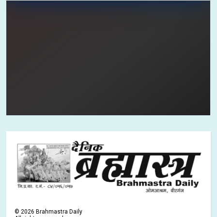
©
2026
Brahmastra Daily