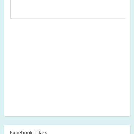
Facebook Likes