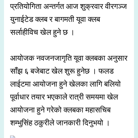
प्रतियोगिता अन्तर्गत आज शुक्रवार वीरगञ्ज
युनाईटेड क्लब र बागमती यूवा क्लब
सर्लाहीविच खेल हुने छ ।
आयोजक नवजनजागृति यूवा क्लबका अनुसार
साँझ ६ बजेबाट खेल शुरू हुनेछ । फलड
लाईटमा आयोजना हुने खेलका लागि बलियो
पूर्वाधार तयार भएकाले रात्री समयमा खेल
आयोजना हुने गरेको क्लबका महासचिब
शम्भुसिंह ठकुरीले जानकारी दिनुभयो ।