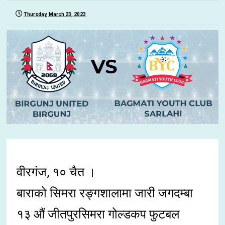
Thursday, March 23, 2023
वीरगंज, १० चैत ।
बाराको सिमरा रङ्गशालामा जारी जगदम्बा
१३ औं जीतपुरसिमरा गोल्डकप फुटबल