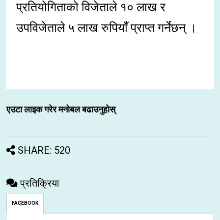
प्रतियोगिताको विजेताले १० लाख र
उपविजेताले ५ लाख रुपियाँँ प्राप्त गर्नेछन् ।
एउटा लाइक गरेर मनोबल बढाउनुहोस्
SHARE: 520
प्रतिक्रिया
FACEBOOK