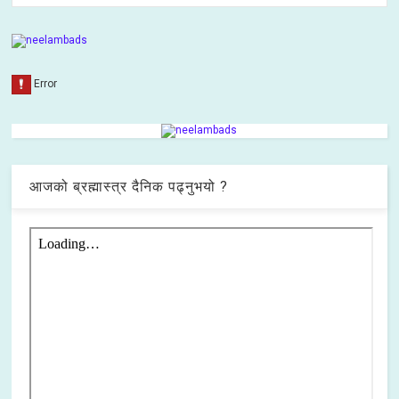
आजको ब्रह्मास्त्र दैनिक पढ्नुभयो ?