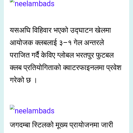
यसअघि विहिवार भएको उद्घाटन खेलमा
आयोजक क्लबलाई ३–१ गेल अन्तरले
पराजित गर्दै केविए ग्लोबल भरतपुर फुटबल
क्लब प्रतियोगिताको क्वाटरफाइनलमा प्रवेश
गरेको छ ।
जगदम्बा स्टिलको मूख्य प्रायोजनमा जारी