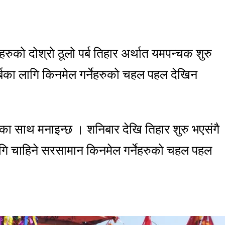
ुहरुको दोश्रो ठूलो पर्ब तिहार अर्थात यमपन्चक शुरु
पर्बका लागि किनमेल गर्नेहरुको चहल पहल देखिन
धामका साथ मनाइन्छ । शनिबार देखि तिहार शुरु भएसंगै
लागि चाहिने सरसामान किनमेल गर्नेहरुको चहल पहल