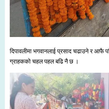
दिपावलीमा भगवानलाई प्रसाद चढाउने र आफै 
ग्राहकको चहल पहल बढि नै छ ।