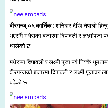
वीरगन्ज,०५ कार्तिक
: शनिबार देखि नेपाली हिन्द
भएसंगै मधेसका बजारमा दिपावली र लक्ष्मीपूजा 
थालेको छ ।
मधेसमा दिपावली र लक्ष्मी पूजा पर्ब निक्कै धुम
वीरगन्जको बजारमा दिपावली र लक्ष्मी पूजाका 
बढेको छ ।