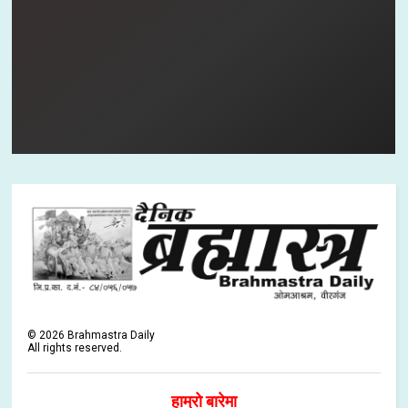
©
2026
Brahmastra Daily
All rights reserved.
हाम्रो बारेमा