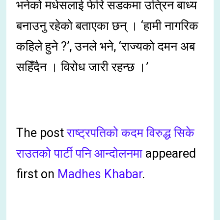
भनेको मधेसलाई फेरि सडकमा उत्रिन बाध्य
बनाउनु रहेको बताएका छन् । ‘हामी नागरिक
कहिले हुने ?’, उनले भने, ‘राज्यको दमन अब
सहिँदैन । विरोध जारी रहन्छ ।’
The post
राष्ट्रपतिको कदम विरुद्ध सिके
राउतको पार्टी पनि आन्दोलनमा
appeared
first on
Madhes Khabar
.