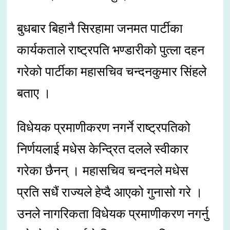
बुधबार बिहानै सिरहामा जनमत पार्टीका
कार्यकताले राष्ट्रपति भण्डारीको पुत्ला दहन
गरेको पार्टीका महासचिव चन्दनकुमार सिंहले
बताए ।
विधेयक प्रमाणीकरण नगर्ने राष्ट्रपतिको
निर्णयलाई मधेस केन्द्रित दलले स्वीकार
गरेका छैनन् । महासचिव चन्दनले मधेस
प्रति सधैं राज्यले हेप्दै आएको गुनासो गरे ।
उनले नागरिकता विधेयक प्रमाणीकरण नगर्नु