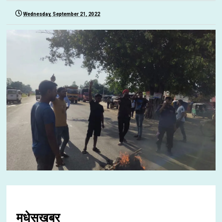
Wednesday, September 21, 2022
मधेसखबर