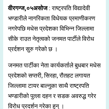
वीरगन्ज,०५असोज
: राष्ट्रपति विद्यादेवी
भण्डारीले नागरिकता विधेयक प्रमाणीकरण
नगरेपछि मधेस प्रदेशका विभिन्न जिल्लामा
सीके राउत नेतृत्वको जनमत पार्टीले विरोध
प्रर्दशन सुरु गरेको छ ।
जनमत पार्टीका नेता कार्यकर्ताले बुधबार मधेस
प्रदेशको सप्तरी, सिरहा, रौतहट लगायत
जिल्लामा टायर बाल्नुका साथै राष्ट्रपति
भण्डारीको पुत्ला दहन र सडक अवरुद्ध गरेर
विरोध प्रदर्शन गरेका हुन् ।