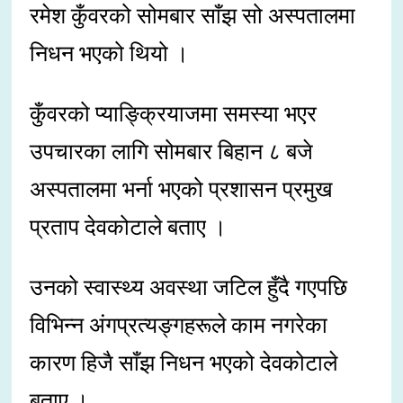
रमेश कुँवरको सोमबार साँझ सो अस्पतालमा
निधन भएको थियो ।
कुँवरको प्याङ्क्रियाजमा समस्या भएर
उपचारका लागि सोमबार बिहान ८ बजे
अस्पतालमा भर्ना भएको प्रशासन प्रमुख
प्रताप देवकोटाले बताए ।
उनको स्वास्थ्य अवस्था जटिल हुँदै गएपछि
विभिन्न अंगप्रत्यङ्गहरूले काम नगरेका
कारण हिजै साँझ निधन भएको देवकोटाले
बताए ।