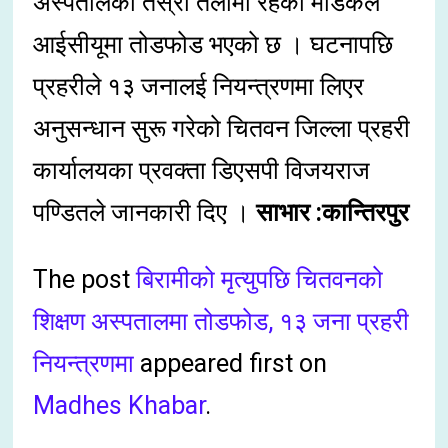
अस्पतालको तेस्रो तलामा रहेको मेडिकल
आईसीयूमा तोडफोड भएको छ । घटनापछि
प्रहरीले १३ जनालई नियन्त्रणमा लिएर
अनुसन्धान सुरू गरेको चितवन जिल्ला प्रहरी
कार्यालयका प्रवक्ता डिएसपी विजयराज
पण्डितले जानकारी दिए ।
साभार :कान्तिरपुर
The post
बिरामीको मृत्युपछि चितवनको
शिक्षण अस्पतालमा तोडफोड, १३ जना प्रहरी
नियन्त्रणमा
appeared first on
Madhes Khabar
.