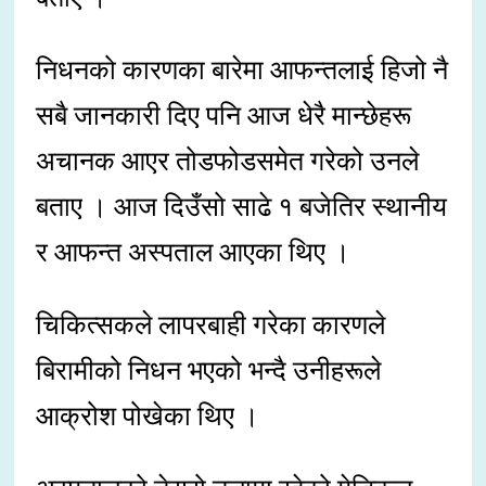
निधनको कारणका बारेमा आफन्तलाई हिजो नै
सबै जानकारी दिए पनि आज धेरै मान्छेहरू
अचानक आएर तोडफोडसमेत गरेको उनले
बताए । आज दिउँसो साढे १ बजेतिर स्थानीय
र आफन्त अस्पताल आएका थिए ।
चिकित्सकले लापरबाही गरेका कारणले
बिरामीको निधन भएको भन्दै उनीहरूले
आक्रोश पोखेका थिए ।