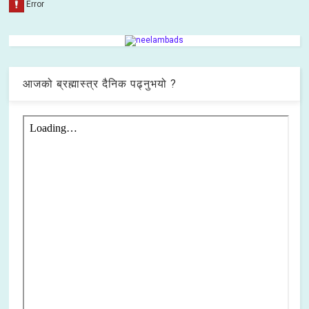
आजको ब्रह्मास्त्र दैनिक पढ्नुभयो ?