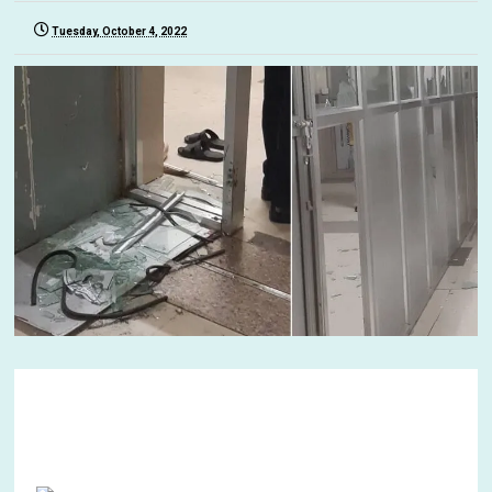
Tuesday, October 4, 2022