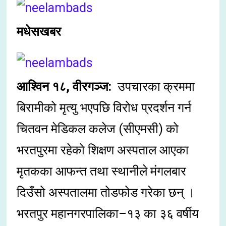
मधेसखबर
आश्विन १८, वीरगञ्ज:
उपचारका क्रममा
बिरामीको मृत्यु भएपछि विरोध प्रदर्शन गर्न
चितवन मेडिकल कलेज (सीएमसी) को
भरतपुरमा रहेको शिक्षण अस्पताल आएका
मृतकका आफन्त तथा स्थानीले मंगलबार
दिउँसो अस्पतालमा तोडफोड गरेका छन् ।
भरतपुर महानगरपालिका–१३ का ३६ वर्षीय