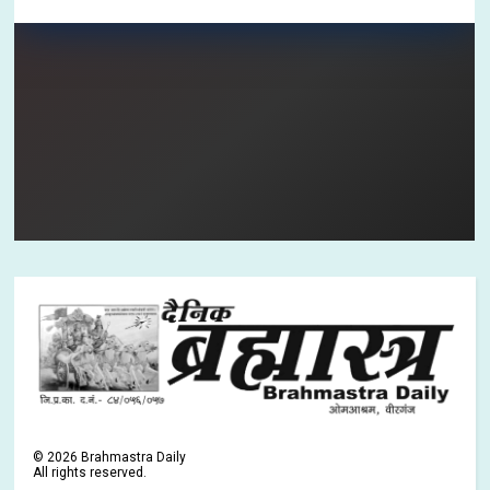
©
2026
Brahmastra Daily
All rights reserved.