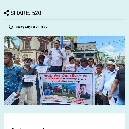
SHARE: 520
Sunday, August 21, 2022