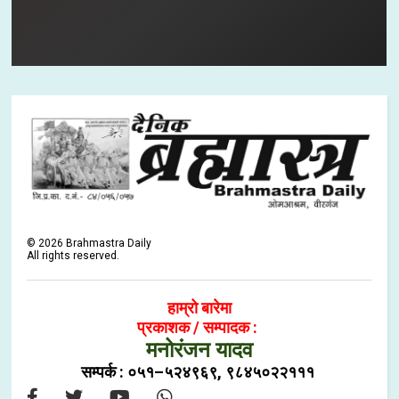
©
2026
Brahmastra Daily
All rights reserved.
हाम्रो बारेमा
प्रकाशक / सम्पादक :
मनोरंजन यादव
सम्पर्क : ०५१–५२४९६९, ९८४५०२२१११