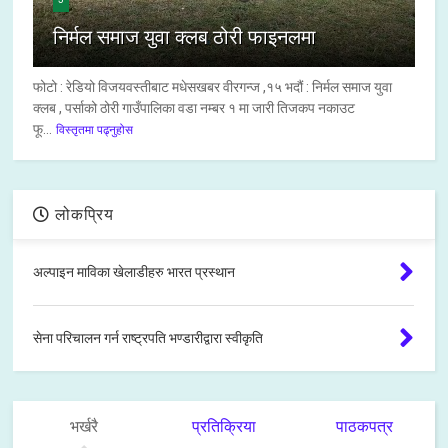
निर्मल समाज युवा क्लब ठोरी फाइनलमा
फोटो : रेडियो विजयवस्तीबाट मधेसखबर वीरगन्ज ,१५ भदौं : निर्मल समाज युवा
क्लब , पर्साको ठोरी गाउँपालिका वडा नम्बर १ मा जारी तिजकप नकाउट
फू...
विस्तृतमा पढ्नुहोस
लोकप्रिय
अल्पाइन माविका खेलाडीहरु भारत प्रस्थान
सेना परिचालन गर्न राष्ट्रपति भण्डारीद्वारा स्वीकृति
भर्खरै
प्रतिक्रिया
पाठकपत्र