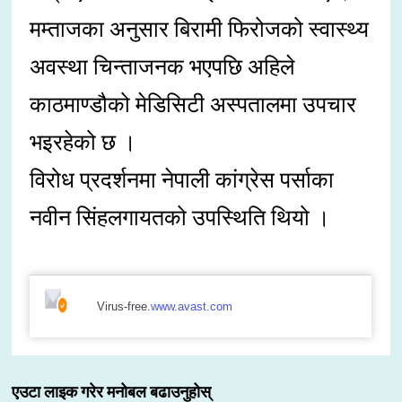
मम्ताजका अनुसार बिरामी फिरोजको स्वास्थ्य
अवस्था चिन्ताजनक भएपछि अहिले
काठमाण्डौको मेडिसिटी अस्पतालमा उपचार
भइरहेको छ ।
विरोध प्रदर्शनमा नेपाली कांग्रेस पर्साका
नवीन सिंहलगायतको उपस्थिति थियो ।
Virus-free.
www.avast.com
एउटा लाइक गरेर मनोबल बढाउनुहोस्