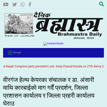
विषयसूची
Nepali Congress party president Late. Girija Prasad Koirala on 27th Ashoj 2057. It
वीरगंज हेल्थ केयरका संचालक र डा. अंसारी
माथि कारबाईको माग गर्दै प्रदर्शन, जिल्ला
प्रशासन कार्यालय र जिल्ला प्रहरी कार्यालय
घेराउ