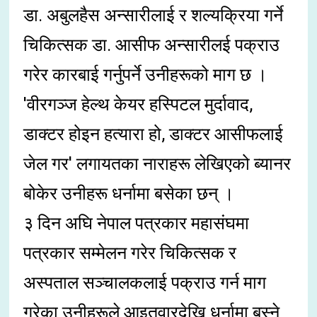
डा. अबुलहैस अन्सारीलाई र शल्यक्रिया गर्ने
चिकित्सक डा. आसीफ अन्सारीलई पक्राउ
गरेर कारबाई गर्नुपर्ने उनीहरूको माग छ ।
'वीरगञ्ज हेल्थ केयर हस्पिटल मुर्दावाद,
डाक्टर होइन हत्यारा हो, डाक्टर आसीफलाई
जेल गर' लगायतका नाराहरू लेखिएको ब्यानर
बोकेर उनीहरू धर्नामा बसेका छन् ।
३ दिन अघि नेपाल पत्रकार महासंघमा
पत्रकार सम्मेलन गरेर चिकित्सक र
अस्पताल सञ्चालकलाई पक्राउ गर्न माग
गरेका उनीहरूले आइतवारदेखि धर्नामा बस्ने