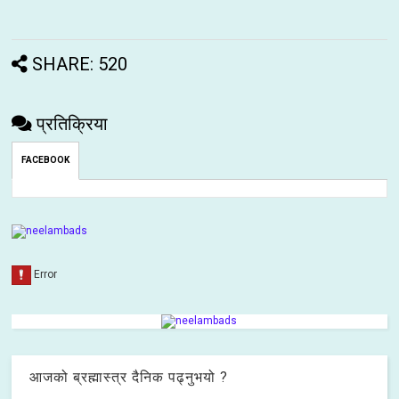
SHARE: 520
प्रतिक्रिया
FACEBOOK
आजको ब्रह्मास्त्र दैनिक पढ्नुभयो ?