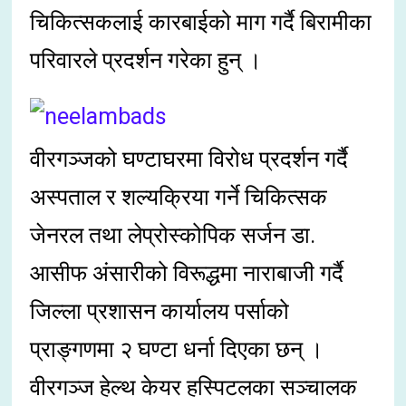
चिकित्सकलाई कारबाईको माग गर्दै बिरामीका
परिवारले प्रदर्शन गरेका हुन् ।
वीरगञ्जको घण्टाघरमा विरोध प्रदर्शन गर्दै
अस्पताल र शल्यक्रिया गर्ने चिकित्सक
जेनरल तथा लेप्रोस्कोपिक सर्जन डा.
आसीफ अंसारीको विरूद्धमा नाराबाजी गर्दै
जिल्ला प्रशासन कार्यालय पर्साको
प्राङ्गणमा २ घण्टा धर्ना दिएका छन् ।
वीरगञ्ज हेल्थ केयर हस्पिटलका सञ्चालक