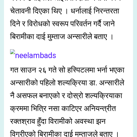
चेतावनी दिएका थिए । धर्नालाई निरन्तरता
दिने र विरोधको स्वरूप परिवर्तन गर्दै जाने
बिरामीका दाई मुम्ताज अन्सारीले बताए ।
गत साउन २६ गते सो हस्पिटलमा भर्ना भएका
अन्सारीको पहिलो शल्यक्रिया डा. अन्सारीले
नै असफल बनाएको र दोस्रो शल्यक्रियाका
क्रममा भित्रि नसा काटिएर अनियन्त्रीत
रक्तश्राव हुँदा विरामीको अवस्था झन
विग्रीएको बिरामीका दाई मम्ताजले बताए ।