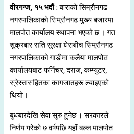
वीरगन्ज, १५ भदौं
: बाराको सिम्रौनगढ
नगरपालिकाको सिम्रौनगढ मुख्य बजारमा
मालपोत कार्यालय स्थापना भएको छ । गत
शुक्रबार राति सुरक्षा घेराबीच सिम्रौनगढ
नगरपालिकाको गाडीमा कलैया मालपोत
कार्यालयबाट फर्निचर, दराज, कम्प्युटर,
स्रेस्तासहितका कागजातहरू ल्याइएको
थियो ।
बुधबारदेखि सेवा सुरु हुनेछ । सरकारले
निर्णय गरेको ७ वर्षपछि यहाँ बल्ल मालपोत