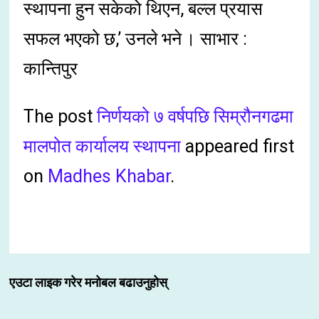
स्थापना हुन सकेको थिएन, बल्ल प्रयास
सफल भएको छ,’ उनले भने । साभार :
कान्तिपुर
The post
निर्णयको ७ वर्षपछि सिम्रौनगढमा
मालपोत कार्यालय स्थापना
appeared first
on
Madhes Khabar
.
एउटा लाइक गरेर मनोबल बढाउनुहोस्