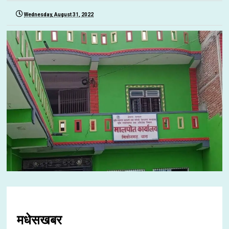
Wednesday, August 31, 2022
मधेसखबर