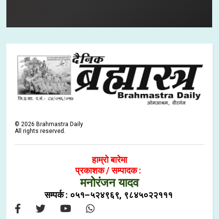
©
2026
Brahmastra Daily
All rights reserved.
हाम्रो बारेमा
प्रकाशक / सम्पादक :
मनोरंजन यादव
सम्पर्क : ०५१–५२४९६९, ९८४५०२२१११