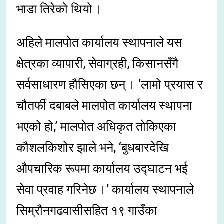
भाडा तिरेको थियो ।
अहिले मालपोत कार्यालय स्थापनाले यस
क्षेत्रका व्यापारी, सेवाग्रही, किसानसँगै
सर्वसाधारण हौसिएका छन् । ‘लामो प्रयास र
चौतर्फी दबाबले मालपोत कार्यालय स्थापना
भएको हो,’ मालपोत अधिकृत तोकिएका
कौशलकिशोर झाले भने, ‘बुधबारदेखि
औपचारिक रूपमा कार्यालय उद्घाटन भई
सेवा प्रवाह गरिनेछ ।’ कार्यालय स्थापनाले
सिम्रौनगढवासीसहित १९ गाउँका