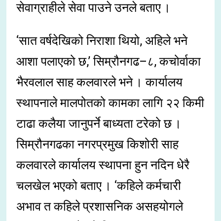
सेवाग्राहीले सेवा पाउने उनले बताए ।
‘सात वर्षदेखिको निराशा थियो, अहिले भने
आशा पलाएको छ,’ सिम्रौनगढ–८, कचोर्वाका
भैरवलाल साह कलवारले भने । कार्यालय
स्थापनाले मालपोतको कामका लागि २२ किमी
टाढा कलैया जानुपर्ने बाध्यता टरेको छ ।
सिम्रौनगढका नगरप्रमुख किशोरी साह
कलवारले कार्यालय स्थापना हुन नदिन धेरै
चलखेल भएको बताए । ‘कहिले कर्मचारी
अभाव त कहिले प्रशासनिक असहयोगले