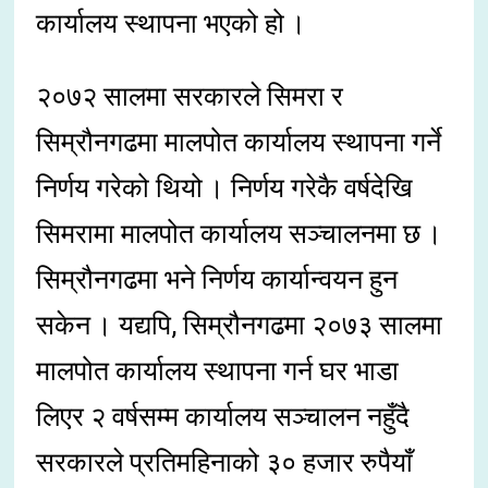
कार्यालय स्थापना भएको हो ।
२०७२ सालमा सरकारले सिमरा र
सिम्रौनगढमा मालपोत कार्यालय स्थापना गर्ने
निर्णय गरेको थियो । निर्णय गरेकै वर्षदेखि
सिमरामा मालपोत कार्यालय सञ्चालनमा छ ।
सिम्रौनगढमा भने निर्णय कार्यान्वयन हुन
सकेन । यद्यपि, सिम्रौनगढमा २०७३ सालमा
मालपोत कार्यालय स्थापना गर्न घर भाडा
लिएर २ वर्षसम्म कार्यालय सञ्चालन नहुँदै
सरकारले प्रतिमहिनाको ३० हजार रुपैयाँ