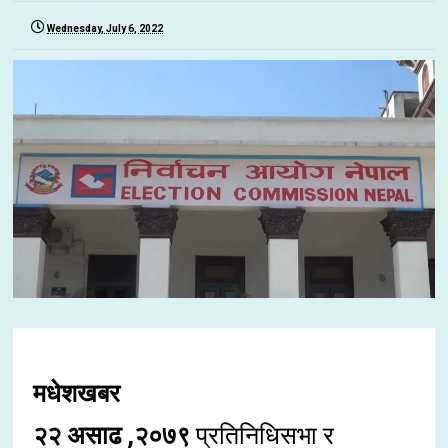
Wednesday, July 6, 2022
मधेशखबर
२२ असाढ ,२०७९
प्रतिनिधिसभा र