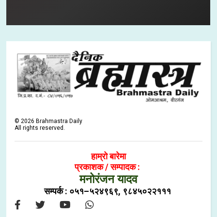
©
2026
Brahmastra Daily
All rights reserved.
हाम्रो बारेमा
प्रकाशक / सम्पादक :
मनोरंजन यादव
सम्पर्क : ०५१–५२४९६९, ९८४५०२२१११