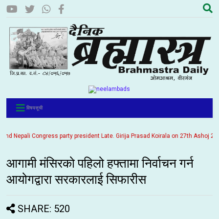
विषयसूची
 Nepali Congress party president Late. Girija Prasad Koirala on 27th Ashoj 2057. I
आगामी मंसिरको पहिलो हफ्तामा निर्वाचन गर्न
आयोगद्वारा सरकारलाई सिफारीस
SHARE: 520