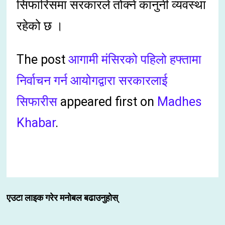
सिफारिसमा सरकारले तोक्ने कानुनी व्यवस्था
रहेको छ ।
The post
आगामी मंसिरको पहिलो हफ्तामा
निर्वाचन गर्न आयोगद्वारा सरकारलाई
सिफारीस
appeared first on
Madhes
Khabar
.
एउटा लाइक गरेर मनोबल बढाउनुहोस्