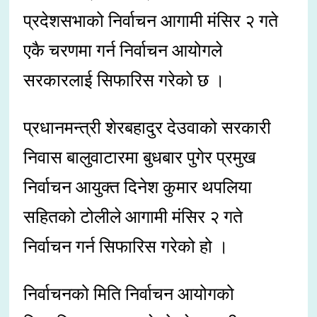
प्रदेशसभाको निर्वाचन आगामी मंसिर २ गते
एकै चरणमा गर्न निर्वाचन आयोगले
सरकारलाई सिफारिस गरेको छ ।
प्रधानमन्त्री शेरबहादुर देउवाको सरकारी
निवास बालुवाटारमा बुधबार पुगेर प्रमुख
निर्वाचन आयुक्त दिनेश कुमार थपलिया
सहितको टोलीले आगामी मंसिर २ गते
निर्वाचन गर्न सिफारिस गरेको हो ।
निर्वाचनको मिति निर्वाचन आयोगको