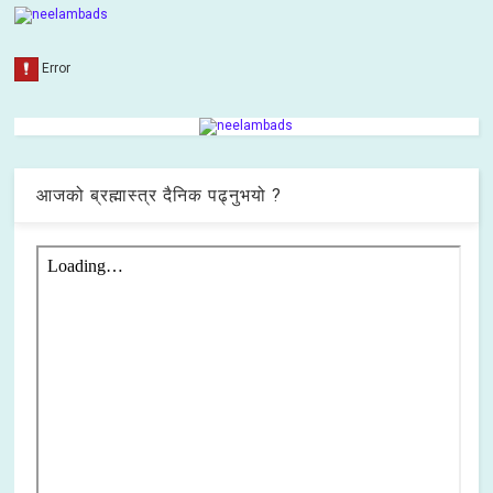
आजको ब्रह्मास्त्र दैनिक पढ्नुभयो ?