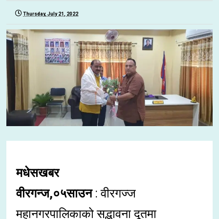
Thursday, July 21, 2022
मधेसखबर
वीरगन्ज,०५साउन
: वीरगज्ज
महानगरपालिकाको सद्भावना दूतमा