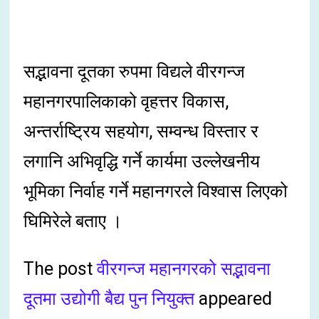
सद्भावना दूतका रुपमा विद्यले वीरगन्ज
महानगरपालिकाको वृहत्तर विकास,
अन्तर्राष्ट्रिय सहयोग, सम्वन्ध विस्तार र
लगानि अभिवृद्धि गर्ने कार्यमा उल्लेखनीय
भूमिका निर्वाह गर्ने महानगरले विश्वास लिएको
घिमिरेले बताए ।
The post
वीरगन्ज महानगरको सद्भावना
दूतमा उद्योगी बैद्य पुन नियुक्त
appeared