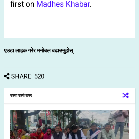
first on
Madhes Khabar
.
एउटा लाइक गरेर मनोबल बढाउनुहोस्
SHARE: 520
उस्ता उस्तै खबर