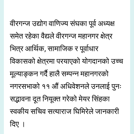
वीरगन्ज उद्योग वाणिज्य संघका पूर्व अध्यक्ष
समेत रहेका वैद्यले वीरगन्ज महानगर क्षेत्र
भित्र आर्थिक, सामाजिक र पूर्वाधार
विकासको क्षेत्रमा परयाएको योगदानको उच्च
मूल्याङ्कन गर्दै हालै सम्पन्न महानगरको
नगरसभाको ११ औं अधिवेशनले उनलाई पुनः
सद्भावना दूत नियूक्त गरेको मेयर सिंहका
स्वकीय सचिव सत्याराज घिमिरेले जानकारी
दिए ।