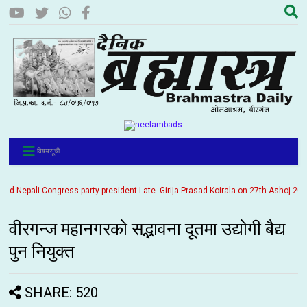
विषयसूची
epali Congress party president Late. Girija Prasad Koirala on 27th Ashoj 2057. It
वीरगन्ज महानगरको सद्भावना दूतमा उद्योगी बैद्य
पुन नियुक्त
SHARE: 520