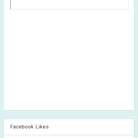
Facebook Likes