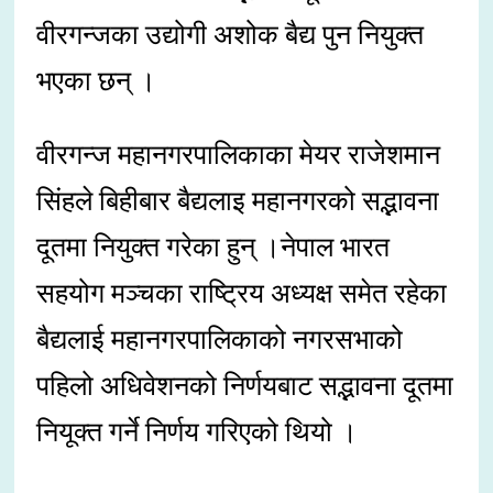
वीरगन्जका उद्योगी अशोक बैद्य पुन नियुक्त
भएका छन् ।
वीरगन्ज महानगरपालिकाका मेयर राजेशमान
सिंहले बिहीबार बैद्यलाइ महानगरको सद्भावना
दूतमा नियुक्त गरेका हुन् ।नेपाल भारत
सहयोग मञ्चका राष्ट्रिय अध्यक्ष समेत रहेका
बैद्यलाई महानगरपालिकाको नगरसभाको
पहिलो अधिवेशनको निर्णयबाट सद्भावना दूतमा
नियूक्त गर्ने निर्णय गरिएको थियो ।