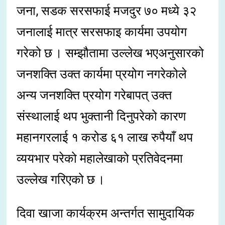
जना, सडक सरसफाई मजदुर ७० मध्ये ३२
जनालाई मात्र सरसफाइ कार्यमा उपयोग
गरेको छ । सम्झौतामा उल्लेख भएअनुसारको
जनशक्ति उक्त कार्यमा प्रयोग नगरेकोले
अन्य जनशक्ति प्रयोग गरेबापत् उक्त
संस्थालाई थप भुक्तानी दिनुपरेको कारण
महानगरलाई १ करोड ६१ लाख रुपैयाँ थप
व्ययभार परेको महालेखाको प्रतिवेदनमा
उल्लेख गरिएको छ ।
दिवा खाजा कार्यक्रम अन्तर्गत सामुदायिक