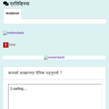
प्रतिक्रिया
FACEBOOK
आजको ब्रह्मास्त्र दैनिक पढ्नुभयो ?