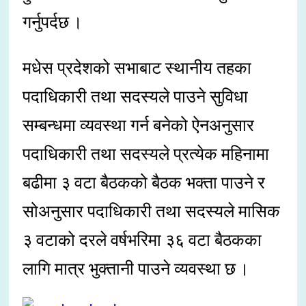
गर्नुपर्दछ ।
मधेस प्रदेशको सभाबाट स्थानीय तहका
पदाधिकारी तथा सदस्यले पाउने सुविधा
सम्बन्धमा व्यवस्था गर्न बनेको ऐनअनुसार
पदाधिकारी तथा सदस्यले प्रत्येक महिनामा
बढीमा ३ वटा बैठकको बैठक भक्ता पाउने र
सोअनुसार पदाधिकारी तथा सदस्यले मासिक
३ वटाको दरले वर्षभरिमा ३६ वटा बैठकका
लागि मात्र भुक्तानी पाउने व्यवस्था छ ।