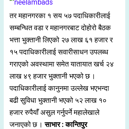
तर महानगरका १ सय ५७ पदाधिकारीलाई
सम्बन्धित वडा र महानगरबाट दोहोरो बैठक
भत्ता भुक्तानी लिएको २७ लाख ६१ हजार र
१५ पदाधिकारीलाई सवारीसाधन उपलब्ध
गराएको अवस्थामा समेत यातायात खर्च २४
लाख ४९ हजार भुक्तानी भएको छ ।
पदाधिकारीलाई कानुनमा उल्लेख भएभन्दा
बढी सुविधा भुक्तानी भएको ५२ लाख १०
हजार रुपैयाँ असुल गर्नुपर्ने महालेखाले
जनाएको छ ।
साभार : कान्तिपुर