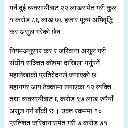
गर्ने दुई व्यवसायीबाट २२ लाखसमेत गरी कुल
१ करोड ८६ लाख ७८ हजार मूल्य अभिवृद्धि
कर असुल गरेको छैन ।
नियमअनुसार कर र जरिवाना असुल गरी
संघीय सञ्चित कोषमा दाखिला गर्नुपर्ने
महालेखाको प्रतिवेदनले जनाएको छ ।
महानगर आय ठेक्कामा लगाएका १२ व्यक्ति
तथा व्यवसायीबाट ६ करोड ९७ लाख रुपैयाँ
असुल गर्न बाँकी छ । उक्त रकममा १०
प्रतिशत जरिवानासमेत गरी ७ करोड ७१