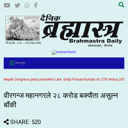
विषयसूची
ali Congress party president Late. Girija Prasad Koirala on 27th Ashoj 2057. It is
वीरगन्ज महानगरले २८ करोड बक्यौता असुल्न
बाँकी
SHARE: 520