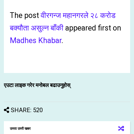
The post
वीरगन्ज महानगरले २८ करोड
बक्यौता असुल्न बाँकी
appeared first on
Madhes Khabar
.
एउटा लाइक गरेर मनोबल बढाउनुहोस्
SHARE: 520
उस्ता उस्तै खबर