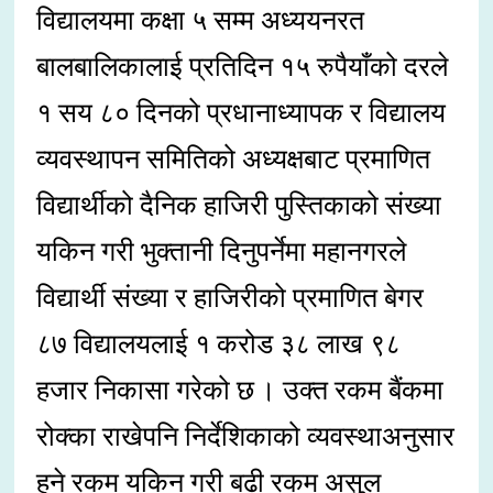
विद्यालयमा कक्षा ५ सम्म अध्ययनरत
बालबालिकालाई प्रतिदिन १५ रुपैयाँको दरले
१ सय ८० दिनको प्रधानाध्यापक र विद्यालय
व्यवस्थापन समितिको अध्यक्षबाट प्रमाणित
विद्यार्थीको दैनिक हाजिरी पुस्तिकाको संख्या
यकिन गरी भुक्तानी दिनुपर्नेमा महानगरले
विद्यार्थी संख्या र हाजिरीको प्रमाणित बेगर
८७ विद्यालयलाई १ करोड ३८ लाख ९८
हजार निकासा गरेको छ । उक्त रकम बैंकमा
रोक्का राखेपनि निर्देशिकाको व्यवस्थाअनुसार
हुने रकम यकिन गरी बढी रकम असुल