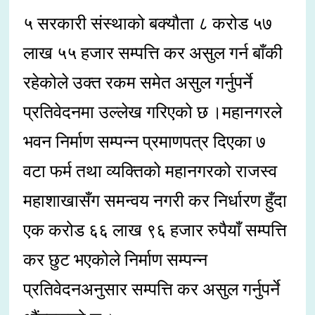
५ सरकारी संस्थाको बक्यौता ८ करोड ५७
लाख ५५ हजार सम्पत्ति कर असुल गर्न बाँकी
रहेकोले उक्त रकम समेत असुल गर्नुपर्ने
प्रतिवेदनमा उल्लेख गरिएको छ ।महानगरले
भवन निर्माण सम्पन्न प्रमाणपत्र दिएका ७
वटा फर्म तथा व्यक्तिको महानगरको राजस्व
महाशाखासँग समन्वय नगरी कर निर्धारण हुँदा
एक करोड ६६ लाख ९६ हजार रुपैयाँ सम्पत्ति
कर छुट भएकोले निर्माण सम्पन्न
प्रतिवेदनअनुसार सम्पत्ति कर असुल गर्नुपर्ने