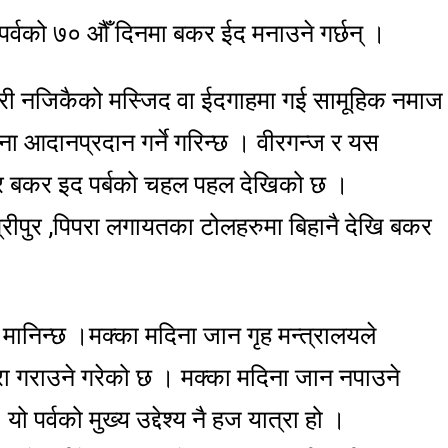
न पर्वको ७० औँ दिनमा बकर ईद मनाउने गर्छन् ।
न गरी नजिकैको मस्जिद वा ईदगाहमा गई सामूहिक नमाज
 आदानप्रदान गर्ने गरिन्छ । वीरगन्ज र यस
बार बकर इद पर्बको चहल पहल देखिको छ ।
, श्रीपुर ,पिपरा लगायतका टोलहरुमा बिहानै देखि बकर
 मानिन्छ ।मक्का मदिना जान गृह मन्त्रालयले
रा गराउने गरेको छ । मक्का मदिना जान नपाउने
पर्वको मुख्य उद्देश्य नै हज यात्रा हो ।