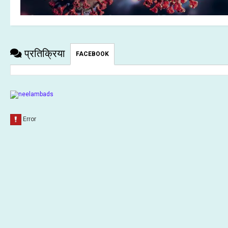
प्रतिक्रिया
FACEBOOK