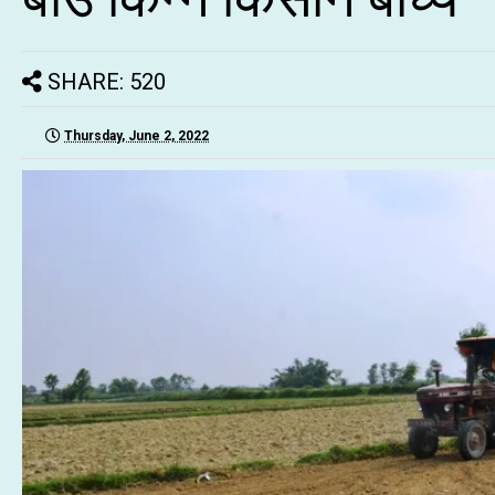
SHARE: 520
Thursday, June 2, 2022