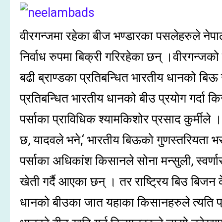
वीरगन्जमा रहेका बीज भण्डारका पसलेहरुले नेपा
निर्वाध रुपमा बिक्री गरिरहेका छन् ।वीरगन्
बढी ब्राण्डका प्रतिबन्धित भारतीय धानको बिऊ 
प्रतिबन्धित भारतीय धानको बीउ प्रयोग गर्दा किस
पर्साका प्राविधिक श्यामकिशोर प्रसाद कुर्मीले
छ, यादवले भने,‘ भारतीय बिऊको गुणस्तरियता भर
पर्साका अधिकांश किसानले सोना मन्सुली, स्वर्
खेती गर्दै आएका छन् । तर राष्ट्रिय बिउ बिजन 
धानको बीउका जात यहाका किसानहरुले त्यति 