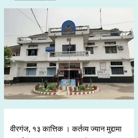
वीरगंज, १३ कात्तिक । कर्तव्य ज्यान मुद्दामा