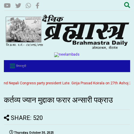
विषयसूची
d Nepali Congress party president Late. Girija Prasad Koirala on 27th Ashoj 2057.
कर्तव्य ज्यान मुद्दाका फरार अन्सारी पक्राउ
SHARE: 520
Thursday, October 30, 2025