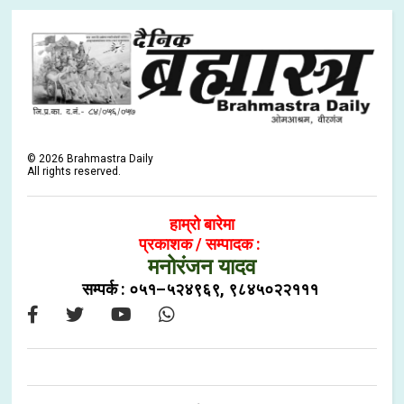
©
2026
Brahmastra Daily
All rights reserved.
हाम्रो बारेमा
प्रकाशक / सम्पादक :
मनोरंजन यादव
सम्पर्क : ०५१–५२४९६९, ९८४५०२२१११