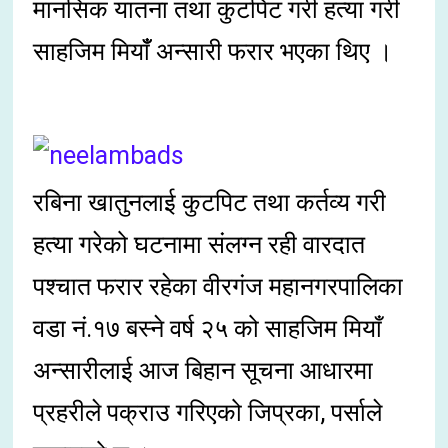
मानसिक यातना तथा कुटपिट गरी हत्या गरी
साहजिम मियाँँ अन्सारी फरार भएका थिए ।
रबिना खातुनलाई कुटपिट तथा कर्तव्य गरी
हत्या गरेको घटनामा संलग्न रही वारदात
पश्चात फरार रहेका वीरगंज महानगरपालिका
वडा नं.१७ बस्ने वर्ष २५ को साहजिम मियाँ
अन्सारीलाई आज बिहान सूचना आधारमा
प्रहरीले पक्राउ गरिएको जिप्रका, पर्साले