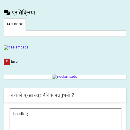
प्रतिक्रिया
FACEBOOK
आजको ब्रह्मास्त्र दैनिक पढ्नुभयो ?