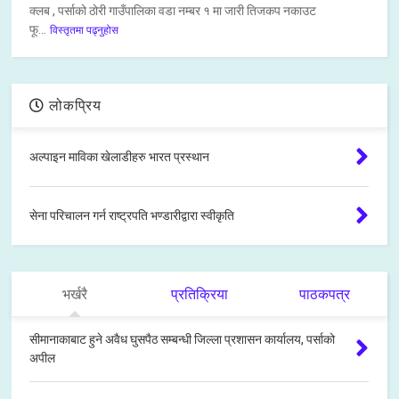
क्लब , पर्साको ठोरी गाउँपालिका वडा नम्बर १ मा जारी तिजकप नकाउट
फू...
विस्तृतमा पढ्नुहोस
लोकप्रिय
अल्पाइन माविका खेलाडीहरु भारत प्रस्थान
सेना परिचालन गर्न राष्ट्रपति भण्डारीद्वारा स्वीकृति
भर्खरै
प्रतिक्रिया
पाठकपत्र
सीमानाकाबाट हुने अवैध घुसपैठ सम्बन्धी जिल्ला प्रशासन कार्यालय, पर्साको
अपील