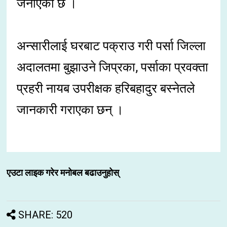
जनाएको छ ।
अन्सारीलाई घरबाट पक्राउ गरी पर्सा जिल्ला
अदालतमा बुझाउने जिप्रका, पर्साका प्रवक्ता
प्रहरी नायब उपरीक्षक हरिबहादुर बस्नेतले
जानकारी गराएका छन् ।
एउटा लाइक गरेर मनोबल बढाउनुहोस्
SHARE: 520