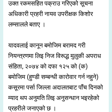
उक्त रकमसहित पक्राउ गरिएको सूचना
अधिकारी प्रहरी नायव उपरीक्षक किशोर
लम्सालले बताए ।
यादवलाई कानून बमोजिम बरामद गरी
नियन्त्रणमा लिइ निज विरूद्ध मुलुकी अपराध
संहिता, २०७४ को दफा १२५ को (क)
बमोजिम (हुण्डी सम्बन्धी कारोवार गर्न नहुने)
कसूरमा पर्सा जिल्ला अदालतबाट पाँच दिनको
म्याद थप अनुमति लिइ अनुसन्धान भइरहेको
प्रहरीले जनाएको छ ।