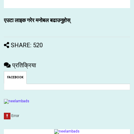
एउटा लाइक गरेर मनोबल बढाउनुहोस्
SHARE: 520
प्रतिक्रिया
FACEBOOK