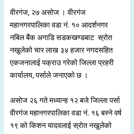
वीरगंज, २७ असोज । वीरगंज
महानगरपालिका वडा नं. १० आदर्शनगर
नबिल बैंक अगाडि सडकखण्डबाट स्रोत
नखुलेको चार लाख ३४ हजार नगदसहित
एकजनालाई पक्राउ गरेको जिल्ला प्रहरी
कार्यालय, पर्साले जनाएको छ ।
असोज २६ गते मध्यान्ह १२ बजे जिल्ला पर्सा
वीरगंज महानगरपालिका वडा नं. १६ बस्ने वर्ष
१९ को किशन यादवलाई स्रोत नखुलेको