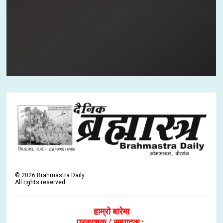
©
2026
Brahmastra Daily
All rights reserved.
हाम्रो बारेमा
प्रकाशक / सम्पादक :