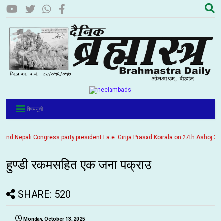
विषयसूची
 Nepali Congress party president Late. Girija Prasad Koirala on 27th Ashoj 2057. 
हुण्डी रकमसहित एक जना पक्राउ
SHARE: 520
Monday, October 13, 2025