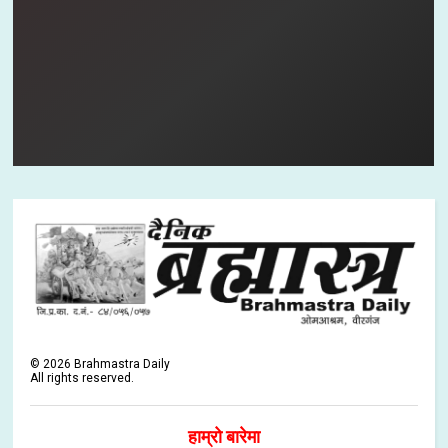
©
2026
Brahmastra Daily
All rights reserved.
हाम्रो बारेमा