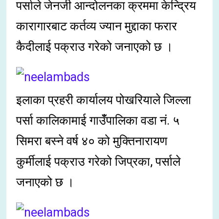
पर्साले जेनजी आन्दोलनका क्रममा केन्द्रिय
कारागारबाट कर्तव्य ज्यान मुद्दाका फरार
कैदीलाई पक्राउ गरेको जनाएको छ ।
इलाका प्रहरी कार्यालय पोखरियाले जिल्ला
पर्सा कालिकामाई गाउँँपालिका वडा नं. ५
सिमरा बस्ने वर्ष ४० को मुक्तिनारायण
कुर्मीलाई पक्राउ गरेको जिप्रका, पर्साले
जनाएको छ ।