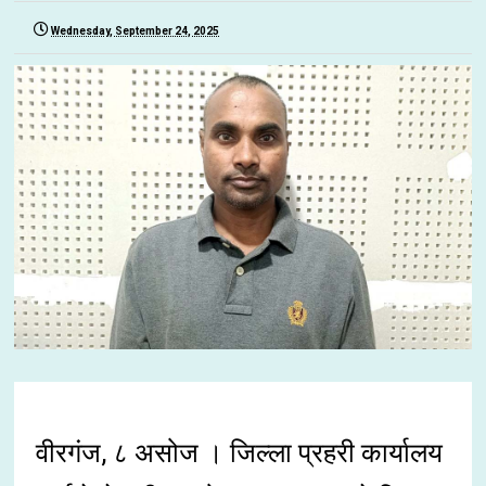
Wednesday, September 24, 2025
वीरगंज, ८ असोज । जिल्ला प्रहरी कार्यालय