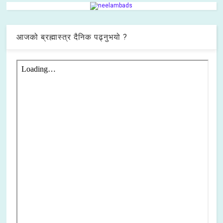
आजको ब्रह्मास्त्र दैनिक पढ्नुभयो ?