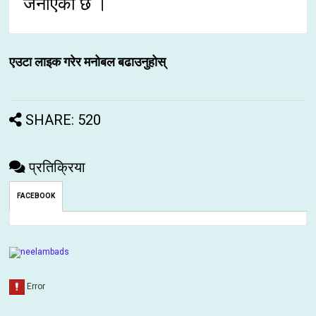
जनाएको छ ।
एउटा लाइक गरेर मनोबल बढाउनुहोस्
SHARE: 520
प्रतिक्रिया
FACEBOOK