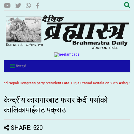
विषयसूची
 Nepali Congress party president Late. Girija Prasad Koirala on 27th Ashoj 2057. 
केन्द्रीय कारागारबाट फरार कैदी पर्साको
कालिकामाईबाट पक्राउ
SHARE: 520