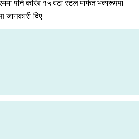
क्रममा पनि करिब १५ वटा स्टल मार्फत भव्यरूपमा
नमा जानकारी दिए ।