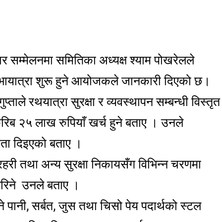
र सम्मेलनमा समितिका अध्यक्ष श्याम पोखरेलले
ोभायात्रा शुरू हुने आयोजकले जानकारी दिएको छ।
्ताले रथयात्रा सुरक्षा र व्यवस्थापन सम्बन्धी विस्तृत
िब २५ लाख रुपियाँ खर्च हुने बताए । उनले
िकता दिइएको बताए ।
्रहरी तथा अन्य सुरक्षा निकायसँग विभिन्न चरणमा
रिने उनले बताए ।
 पानी, सर्बत, जुस तथा चिसो पेय पदार्थको स्टल