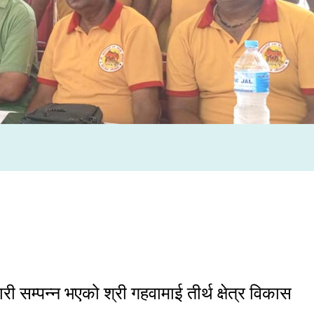
ी सम्पन्न भएको श्री गहवामाई तीर्थ क्षेत्र विकास