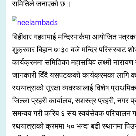
समितिले जनाएको छ ।
बिहीवार गहवामाई मन्दिरपार्कमा आयोजित पत्रका
शुक्रवार बिहान ७ः३० बजे मन्दिर परिसरबाट श
कार्यक्रममा समितिका महासचिव लक्ष्मी नारायण गुप
जानकारी दिँदै यसपटकको कार्यक्रमका लागि कर
रथयात्राको सुरक्षा व्यवस्थालाई विशेष प्राथम
जिल्ला प्रहरी कार्यालय, सशस्त्र प्रहरी, नगर प
समन्वय गरी करिब ६ सय स्वयंसेवक परिचालन ग
रथयात्राको क्रममा ५० भन्दा बढी स्थानमा पिउने