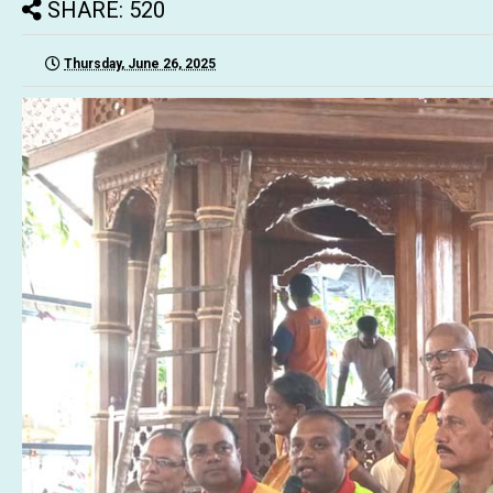
SHARE: 520
Thursday, June 26, 2025