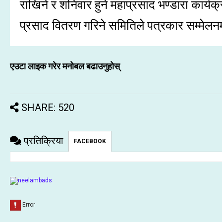
राखिने र शनिवार हुने महाप्रसाद भण्डारा कार्य
प्रसाद वितरण गरिने समितिले पत्रकार सम्मेल
एउटा लाइक गरेर मनोबल बढाउनुहोस्
SHARE: 520
प्रतिक्रिया
FACEBOOK