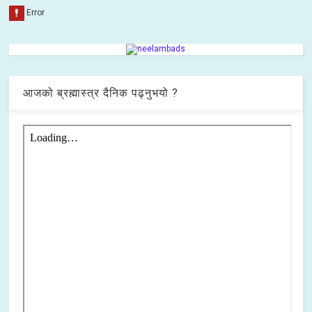
आजको ब्रह्मास्त्र दैनिक पढ्नुभयो ?