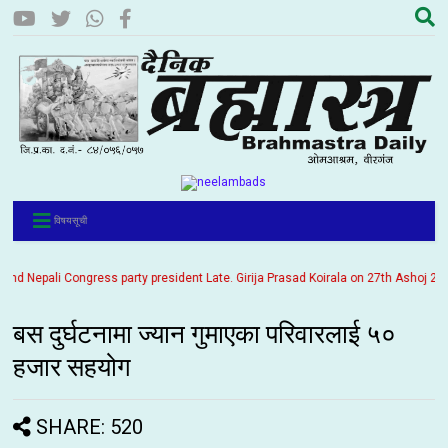
विषयसूची
 Nepali Congress party president Late. Girija Prasad Koirala on 27th Ashoj 2057. I
बस दुर्घटनामा ज्यान गुमाएका परिवारलाई ५०
हजार सहयोग
SHARE: 520