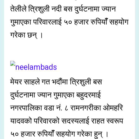
तेलीले त्रिशुली नदी बस दुर्घटनामा ज्यान
गुमाएका परिवारलाई ५० हजार रुपियाँँ सहयोग
गरेका छन् ।
मेयर साहले गत भदौंमा त्रिशुली बस
दुर्घटनामा ज्यान गुमाएका बहुदरमाई
नगरपालिका वडा नं. ८ रामनगरीका ओमहरि
यादवको परिवारको सदस्यलाई राहत स्वरूप
५० हजार रुपियाँँ सहयोग गरेका हुन् ।