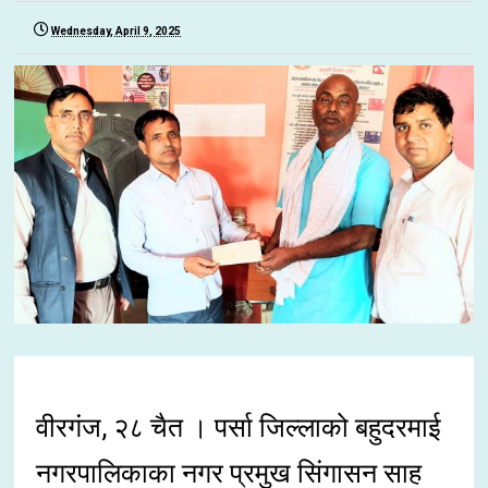
Wednesday, April 9, 2025
वीरगंज, २८ चैत । पर्सा जिल्लाको बहुदरमाई
नगरपालिकाका नगर प्रमुख सिंगासन साह