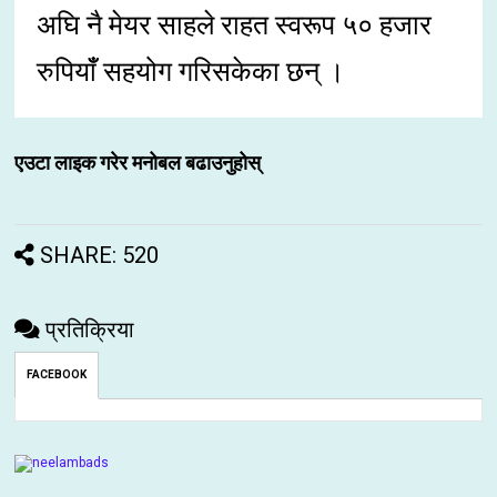
अघि नै मेयर साहले राहत स्वरूप ५० हजार
रुपियाँँ सहयोग गरिसकेका छन् ।
एउटा लाइक गरेर मनोबल बढाउनुहोस्
SHARE: 520
प्रतिक्रिया
FACEBOOK