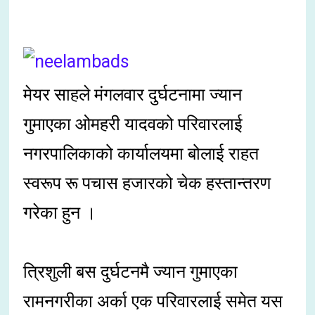
मेयर साहले मंगलवार दुर्घटनामा ज्यान
गुमाएका ओमहरी यादवको परिवारलाई
नगरपालिकाको कार्यालयमा बोलाई राहत
स्वरूप रू पचास हजारको चेक हस्तान्तरण
गरेका हुन ।
त्रिशुली बस दुर्घटनमै ज्यान गुमाएका
रामनगरीका अर्का एक परिवारलाई समेत यस