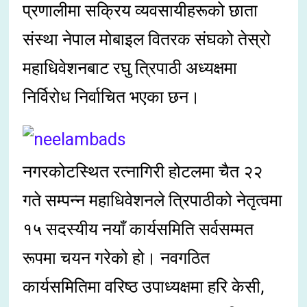
प्रणालीमा सक्रिय व्यवसायीहरूको छाता
संस्था नेपाल मोबाइल वितरक संघको तेस्रो
महाधिवेशनबाट रघु त्रिपाठी अध्यक्षमा
निर्विरोध निर्वाचित भएका छन।
नगरकोटस्थित रत्नागिरी होटलमा चैत २२
गते सम्पन्न महाधिवेशनले त्रिपाठीको नेतृत्वमा
१५ सदस्यीय नयाँ कार्यसमिति सर्वसम्मत
रूपमा चयन गरेको हो। नवगठित
कार्यसमितिमा वरिष्ठ उपाध्यक्षमा हरि केसी,