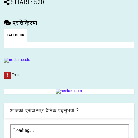
SHARE: 520
प्रतिक्रिया
FACEBOOK
आजको ब्रह्मास्त्र दैनिक पढ्नुभयो ?