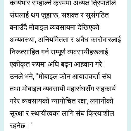
कार्यभार सम्हाल्ने क्रममा अध्यक्ष त्रिपाठीले
संघलाई थप जुझारू, सशक्त र सुसंगठित
बनाउँदै मोबाइल व्यवसायमा देखिएको
अव्यवस्था, अनियमितता र अवैध कारोवारलाई
निरूत्साहित गर्न सम्पूर्ण व्यवसायीहरूलाई
एकीकृत रूपमा अघि बढ्न आहवान गरे।
उनले भने, "मोबाइल फोन आयातकर्ता संघ
तथा मोबाइल व्यवसायी महासंघसँग सहकार्य
गरेर व्यवसायको न्यायोचित रक्षा, लगानीको
सुरक्षा र स्थायीत्वका लागि संघ क्रियाशील
रहनेछ।"