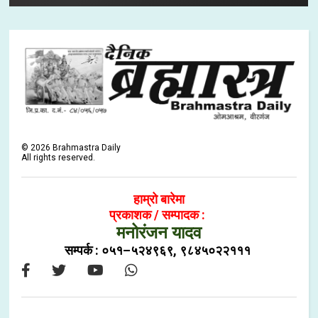
©
2026
Brahmastra Daily
All rights reserved.
हाम्रो बारेमा
प्रकाशक / सम्पादक :
मनोरंजन यादव
सम्पर्क : ०५१–५२४९६९, ९८४५०२२१११