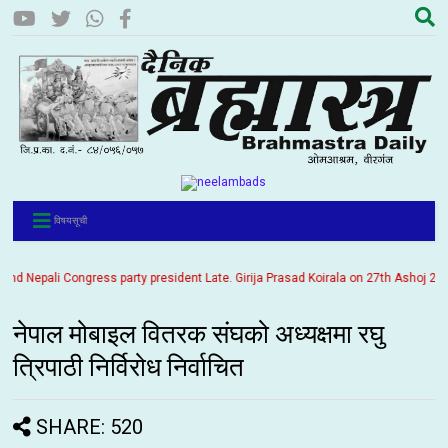
विषयसूची
Nepali Congress party president Late. Girija Prasad Koirala on 27th Ashoj 2057. I
नेपाल मोबाइल वितरक संघको अध्यक्षमा रघु
त्रिपाठी निर्विरोध निर्वाचित
SHARE: 520