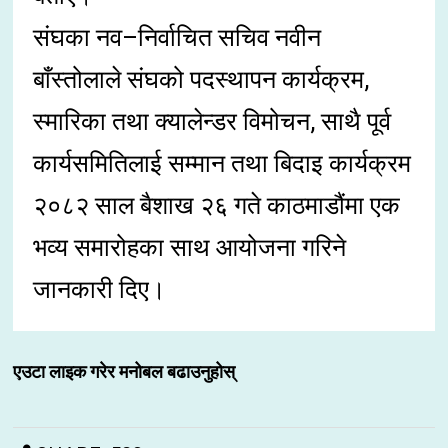
संघका नव–निर्वाचित सचिव नवीन
बाँस्तोलाले संघको पदस्थापन कार्यक्रम,
स्मारिका तथा क्यालेन्डर विमोचन, साथै पूर्व
कार्यसमितिलाई सम्मान तथा बिदाइ कार्यक्रम
२०८२ साल बैशाख २६ गते काठमाडौंमा एक
भव्य समारोहका साथ आयोजना गरिने
जानकारी दिए।
एउटा लाइक गरेर मनोबल बढाउनुहोस्