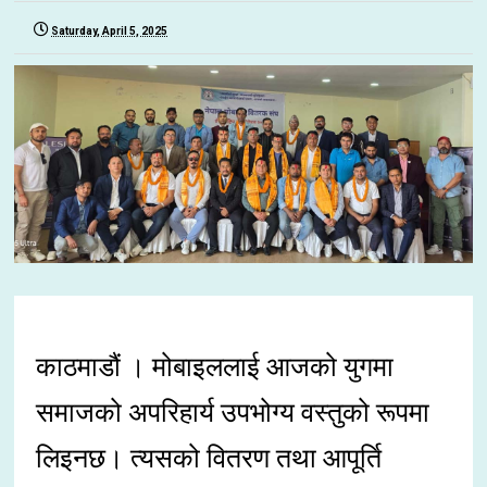
Saturday, April 5, 2025
काठमाडौं । मोबाइललाई आजको युगमा
समाजको अपरिहार्य उपभोग्य वस्तुको रूपमा
लिइनछ। त्यसको वितरण तथा आपूर्ति