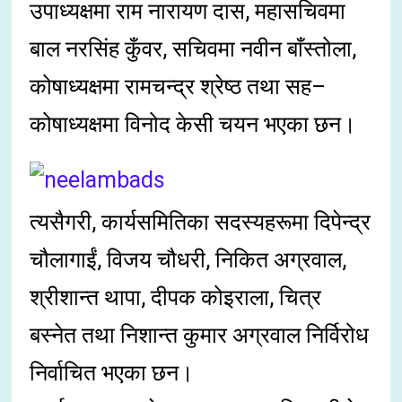
उपाध्यक्षमा राम नारायण दास, महासचिवमा
बाल नरसिंह कुँवर, सचिवमा नवीन बाँस्तोला,
कोषाध्यक्षमा रामचन्द्र श्रेष्ठ तथा सह–
कोषाध्यक्षमा विनोद केसी चयन भएका छन।
त्यसैगरी, कार्यसमितिका सदस्यहरूमा दिपेन्द्र
चौलागाईं, विजय चौधरी, निकित अग्रवाल,
श्रीशान्त थापा, दीपक कोइराला, चित्र
बस्नेत तथा निशान्त कुमार अग्रवाल निर्विरोध
निर्वाचित भएका छन।