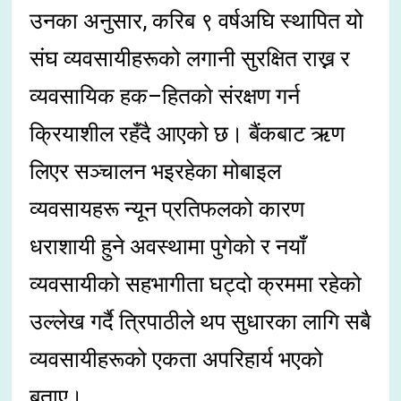
उनका अनुसार, करिब ९ वर्षअघि स्थापित यो
संघ व्यवसायीहरूको लगानी सुरक्षित राख्न र
व्यवसायिक हक–हितको संरक्षण गर्न
क्रियाशील रहँदै आएको छ। बैंकबाट ऋण
लिएर सञ्चालन भइरहेका मोबाइल
व्यवसायहरू न्यून प्रतिफलको कारण
धराशायी हुने अवस्थामा पुगेको र नयाँ
व्यवसायीको सहभागीता घट्दो क्रममा रहेको
उल्लेख गर्दै त्रिपाठीले थप सुधारका लागि सबै
व्यवसायीहरूको एकता अपरिहार्य भएको
बताए।