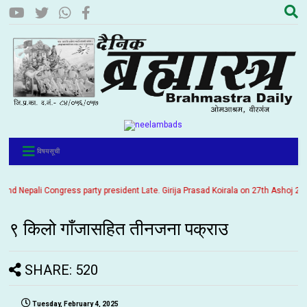
विषयसूची
Nepali Congress party president Late. Girija Prasad Koirala on 27th Ashoj 2057. I
९ किलो गाँजासहित तीनजना पक्राउ
SHARE: 520
Tuesday, February 4, 2025