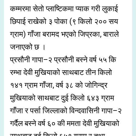
कम्मरमा सेतो प्लाष्टिकमा प्याक गरी लुकाई
छिपाई राखेको ३ पोका (९ किलो २०० सय
ग्राम) गाँजा बरामद भएको जिप्रका, बाराले
जनाएको छ ।
प्रसौनी गापा–२ प्रसौनी बस्ने वर्ष ५५ कि
रम्भा देवी मुखियाको साथबाट तीन किलो
१४१ ग्राम गाँजा, वर्ष ३८ को जोगिन्द्र
मुखियाको साथबाट दुई किलो ६४३ ग्राम
गाँजा र पर्सा जिल्लाको विन्दवासिनी गापा–२
गर्दैल बस्ने वर्ष ६० की ममता देवी मुखियाको