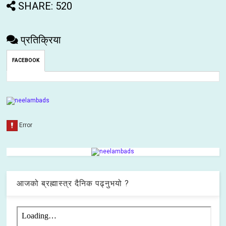
SHARE: 520
प्रतिक्रिया
FACEBOOK
आजको ब्रह्मास्त्र दैनिक पढ्नुभयो ?