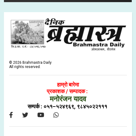
©
2026
Brahmastra Daily
All rights reserved.
हाम्रो बारेमा
प्रकाशक / सम्पादक :
मनोरंजन यादव
सम्पर्क : ०५१–५२४९६९, ९८४५०२२१११