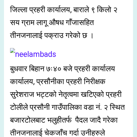
जिल्ला प्रहरी कार्यालय, बाराले ९ किलो २
सय ग्राम लागू औषध गाँजासहित
तीनजनालाई पक्राउ गरेको छ ।
बुधवार बिहान ७ः४० बजे प्रहरी कार्यालय
कार्यालय, प्रसौनीका प्रहरी निरीक्षक
सुरेशराज भट्टको नेतृत्वमा खटिएको प्रहरी
टोलीले प्रसौनी गाउँपालिका वडा नं. २ स्थित
बजारटोलबाट भलुहीतर्फ पैदल जादै गरेका
तीनजनालाई चेकजाँच गर्दा उनीहरुले