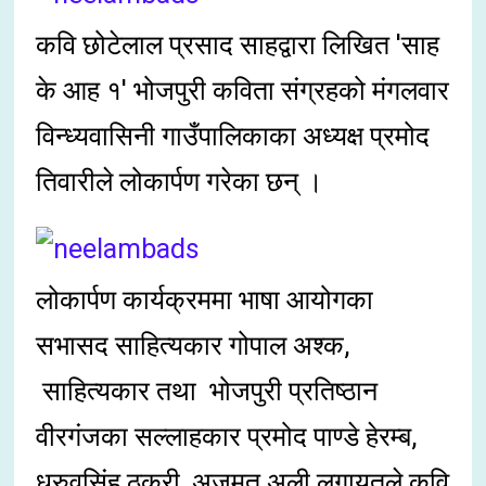
कवि छोटेलाल प्रसाद साहद्वारा लिखित 'साह
के आह १' भोजपुरी कविता संग्रहको मंगलवार
विन्ध्यवासिनी गाउँपालिकाका अध्यक्ष प्रमोद
तिवारीले लोकार्पण गरेका छन् ।
लोकार्पण कार्यक्रममा भाषा आयोगका
सभासद साहित्यकार गोपाल अश्क,
साहित्यकार तथा भोजपुरी प्रतिष्ठान
वीरगंजका सल्लाहकार प्रमोद पाण्डे हेरम्ब,
ध्रुवसिंह ठकुरी, अजमत अली लगायतले कवि