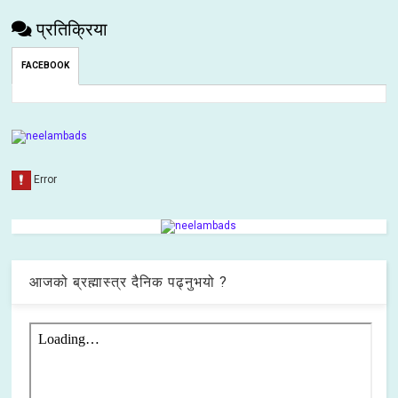
प्रतिक्रिया
FACEBOOK
आजको ब्रह्मास्त्र दैनिक पढ्नुभयो ?