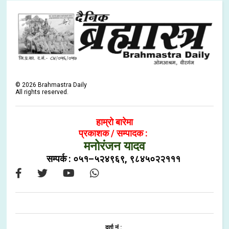
©
2026
Brahmastra Daily
All rights reserved.
हाम्रो बारेमा
प्रकाशक / सम्पादक :
मनोरंजन यादव
सम्पर्क : ०५१–५२४९६९, ९८४५०२२१११
दर्ता नं :