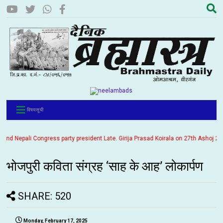
विषयसूची
 Nepali Congress party president Late. Girija Prasad Koirala on 27th Ashoj 2057. 
भोजपुरी कविता संग्रह ‘साह के आह’ लोकार्पण
SHARE: 520
Monday, February 17, 2025