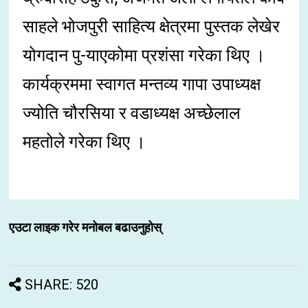
साहले भोजपुरी साहित्य क्षेत्रमा पुस्तक लेखेर
योगदान पु-याएकोमा प्रशंसा गरेका थिए ।
कार्यक्रममा स्वागत मन्तव्य गापा उपाध्यक्ष
ज्योति चौरसिया र वडाध्यक्ष अच्छेलाल
महतोले गरेका थिए ।
एउटा लाइक गरेर मनोबल बढाउनुहोस्
SHARE: 520