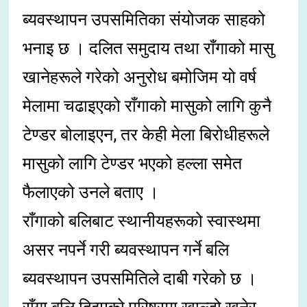
ब्यवस्थापन उपसमितिका संयोजक साहको
भनाइ छ । दलित समुदाय तथा राँगाको मासु
खानेहरूले गरेको अनुरोध बमोजिम यो वर्ष
मेलामा चढाइएको राँगाको मासुको लागि कुनै
टेण्डर बोलाइएन, तर केही मेला बिरोधीहरूले
मासुको लागि टेण्डर भएको हल्ला समेत
फैलाएको उनले बताए ।
राँगाको बलिबाट स्थानीयहरूको स्वास्थमा
असर नपर्ने गरी ब्यवस्थापन गर्ने बलि
ब्यवस्थापन उपसमितिले दाबी गरेको छ ।