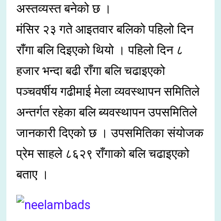
अस्तव्यस्त बनेको छ ।
मंसिर २३ गते आइतवार बलिको पहिलो दिन
राँगा बलि दिइएको थियो । पहिलो दिन ८
हजार भन्दा बढी राँगा बलि चढाइएको
पञ्चवर्षीय गढीमाई मेला व्यवस्थापन समितिले
अन्तर्गत रहेका बलि ब्यवस्थापन उपसमितिले
जानकारी दिएको छ । उपसमितिका संयोजक
प्रेम साहले ८६२९ राँगाको बलि चढाइएको
बताए ।