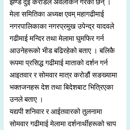
झण्डै दुई करोडले अवलोकन गरेका छन् ।
मेला समितिका अध्यक्ष एवम् महागढीमाई
नगरपालिकाका नगरप्रमुख उपेन्द्र यादवले
गढीमाई मन्दिर तथा मेलामा घुमफिर गर्न
आउनेहरूको भीड बढिरहेको बताए । बलिकै
रूपमा प्रसिद्ध गढीमाई माताको दर्शन गर्न
आइतवार र सोमवार मात्र करोडौं सङख्यामा
भक्तजनहरू देश तथा बिदेशबाट भित्रिएका
उनले बताए ।
यद्यपी शनिवार र आईतवारको तुलनामा
सोमवार गढीमाई मेलामा दर्शनार्थीहरूको चाप