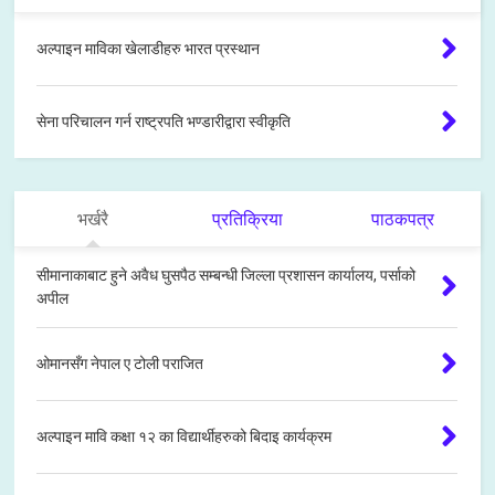
अल्पाइन माविका खेलाडीहरु भारत प्रस्थान
सेना परिचालन गर्न राष्ट्रपति भण्डारीद्वारा स्वीकृति
भर्खरै
प्रतिक्रिया
पाठकपत्र
सीमानाकाबाट हुने अवैध घुसपैठ सम्बन्धी जिल्ला प्रशासन कार्यालय, पर्साको
अपील
ओमानसँग नेपाल ए टोली पराजित
अल्पाइन मावि कक्षा १२ का विद्यार्थीहरुको बिदाइ कार्यक्रम