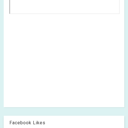
Facebook Likes