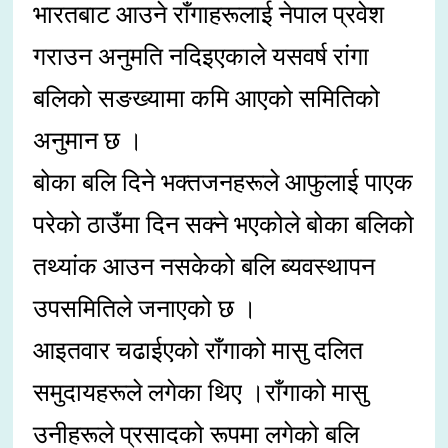
भारतबाट आउने राँगाहरूलाई नेपाल प्रवेश
गराउन अनुमति नदिइएकाले यसवर्ष रांगा
बलिको सङख्यामा कमि आएको समितिको
अनुमान छ ।
बोका बलि दिने भक्तजनहरूले आफुलाई पाएक
परेको ठाउँमा दिन सक्ने भएकोले बोका बलिको
तथ्यांक आउन नसकेको बलि ब्यवस्थापन
उपसमितिले जनाएको छ ।
आइतवार चढाईएको राँगाको मासु दलित
समुदायहरूले लगेका थिए ।राँगाको मासु
उनीहरूले प्रसादको रूपमा लगेको बलि