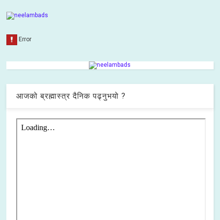
आजको ब्रह्मास्त्र दैनिक पढ्नुभयो ?