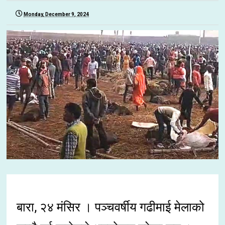
Monday, December 9, 2024
बारा, २४ मंसिर । पञ्चवर्षीय गढीमाई मेलाको