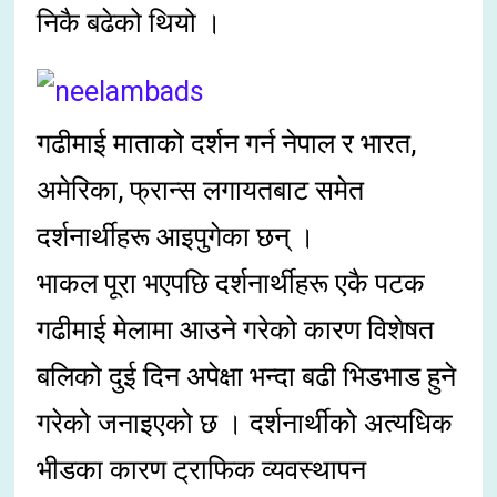
निकै बढेको थियो ।
गढीमाई माताको दर्शन गर्न नेपाल र भारत,
अमेरिका, फ्रान्स लगायतबाट समेत
दर्शनार्थीहरू आइपुगेका छन् ।
भाकल पूरा भएपछि दर्शनार्थीहरू एकै पटक
गढीमाई मेलामा आउने गरेको कारण विशेषत
बलिको दुई दिन अपेक्षा भन्दा बढी भिडभाड हुने
गरेको जनाइएको छ । दर्शनार्थीको अत्यधिक
भीडका कारण ट्राफिक व्यवस्थापन