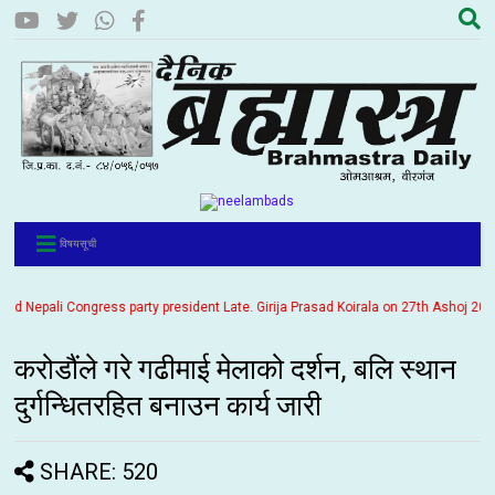
विषयसूची
epali Congress party president Late. Girija Prasad Koirala on 27th Ashoj 2057. It
करोडौंले गरे गढीमाई मेलाको दर्शन, बलि स्थान
दुर्गन्धितरहित बनाउन कार्य जारी
SHARE: 520