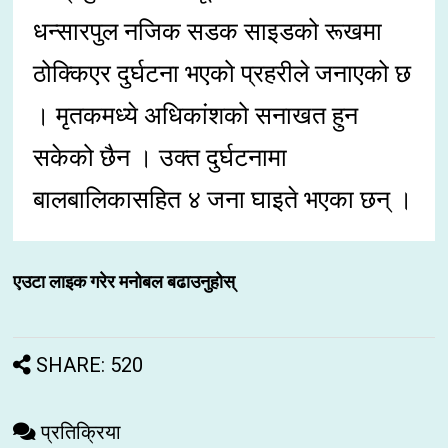
धन्सारपुल नजिक सडक साइडको रूखमा
ठोक्किएर दुर्घटना भएको प्रहरीले जनाएको छ
। मृतकमध्ये अधिकांशको सनाखत हुन
सकेको छैन । उक्त दुर्घटनामा
बालबालिकासहित ४ जना घाइते भएका छन् ।
एउटा लाइक गरेर मनोबल बढाउनुहोस्
SHARE: 520
प्रतिक्रिया