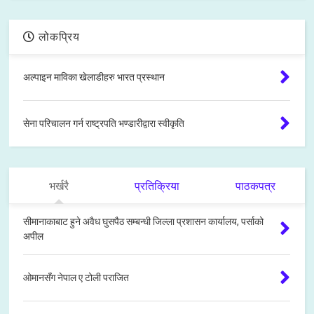
लोकप्रिय
अल्पाइन माविका खेलाडीहरु भारत प्रस्थान
सेना परिचालन गर्न राष्ट्रपति भण्डारीद्वारा स्वीकृति
भर्खरै
प्रतिक्रिया
पाठकपत्र
सीमानाकाबाट हुने अवैध घुसपैठ सम्बन्धी जिल्ला प्रशासन कार्यालय, पर्साको
अपील
ओमानसँग नेपाल ए टोली पराजित