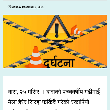
Monday, December 9, 2024
बारा, २५ मंसिर । बाराको पञ्चवर्षीय गढीमाई
मेला हेरेर सिरहा फर्किदै गरेको स्कार्पियो