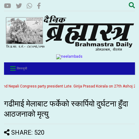
विषयसूची
 Nepali Congress party president Late. Girija Prasad Koirala on 27th Ashoj 2057. 
गढीमाई मेलाबाट फर्केको स्कार्पियो दुर्घटना हुँदा
आठजनाको मृत्यु
SHARE: 520