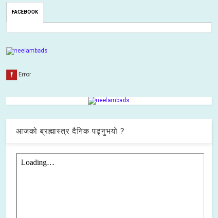
FACEBOOK
आजको ब्रह्मास्त्र दैनिक पढ्नुभयो ?